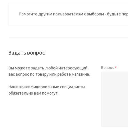
Помогите другим пользователям с выбором - будьте пе
Задать вопрос
Вопрос
Вы можете задать любой интересующий
*
вас вопрос по товару или работе магазина.
Наши квалифицированные специалисты
обязательно вам помогут.