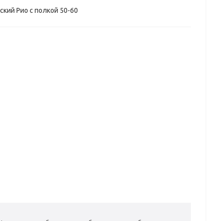
кий Рио с полкой 50-60