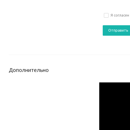
Я согласен
Дополнительно