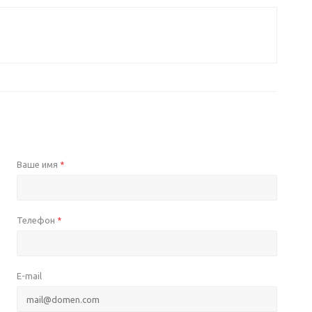
Ваше имя
*
Телефон
*
E-mail