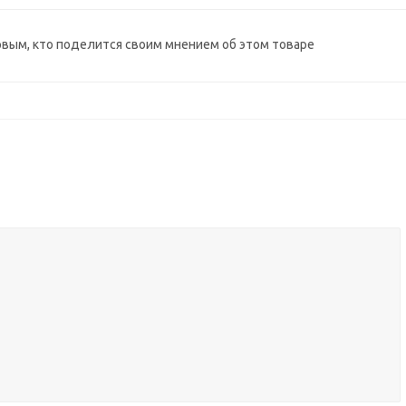
рвым, кто поделится своим мнением об этом товаре