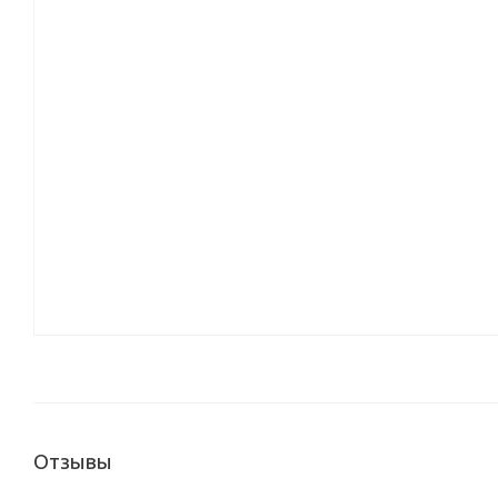
Отзывы