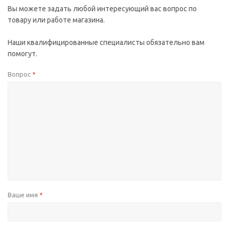
Вы можете задать любой интересующий вас вопрос по
товару или работе магазина.
Наши квалифицированные специалисты обязательно вам
помогут.
Вопрос
*
Ваше имя
*