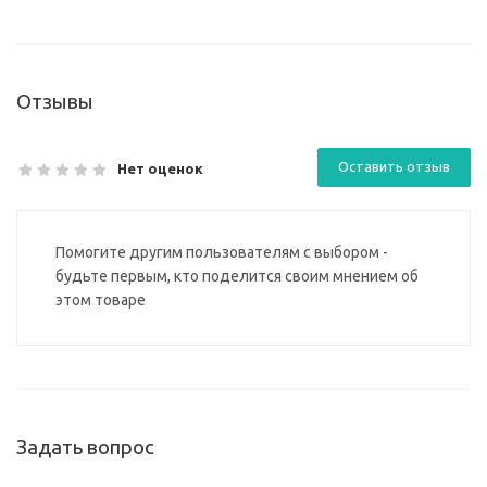
Отзывы
Оставить отзыв
Нет оценок
Помогите другим пользователям с выбором -
будьте первым, кто поделится своим мнением об
этом товаре
Задать вопрос