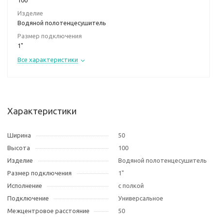
100
Изделие
Водяной полотенцесушитель
Размер подключения
1"
Все характеристики
Характеристики
Ширина
50
Высота
100
Изделие
Водяной полотенцесушитель
Размер подключения
1"
Исполнение
с полкой
Подключение
Универсальное
Межцентровое расстояние
50