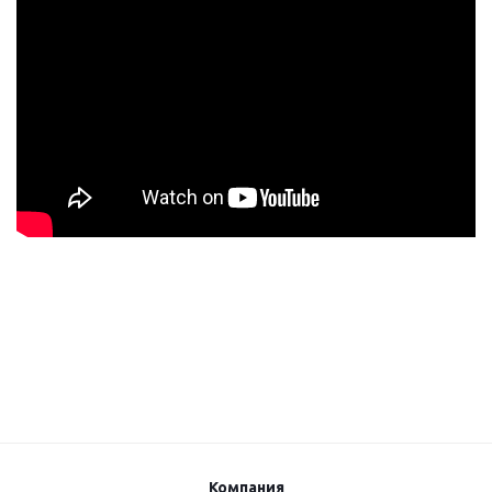
Компания