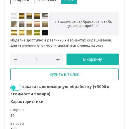
Нажмите на изображение, чтобы
узнать подробнее
Изделие доступно в различных вариантах окрашивания,
для уточнения стоимости свяжитесь с менеджером
В корзину
Купить в 1 клик
заказать полимерную обработку (+3000 к
стоимости товара)
Характеристики
Ширина
50
Высота