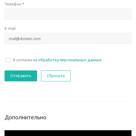
Телефон
*
E-mail
Я согласен на
обработку персональных данных
Сбросить
Дополнительно