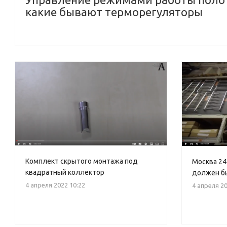
какие бывают терморегуляторы
Комплект скрытого монтажа под
Москва 24
квадратный коллектор
должен б
4 апреля 2022 10:22
4 апреля 20