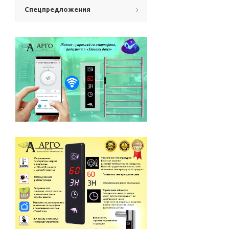
Спецпредложения