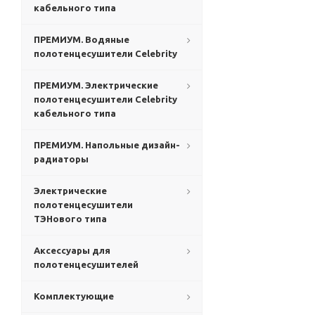
кабельного типа
ПРЕМИУМ. Водяные
полотенцесушители Celebrity
ПРЕМИУМ. Электрические
полотенцесушители Celebrity
кабельного типа
ПРЕМИУМ. Напольные дизайн-
радиаторы
Электрические
полотенцесушители
ТЭНового типа
Аксессуары для
полотенцесушителей
Комплектующие