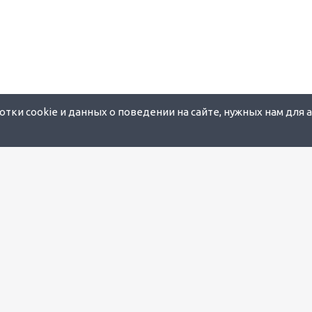
тки cookie и данных о поведении на сайте, нужных нам для 