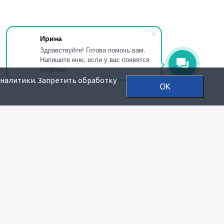
Ирина
Здравствуйте! Готова помочь вам.
Напишите мне, если у вас появятся
вопросы.
аналитики. Запретить обработку
OK