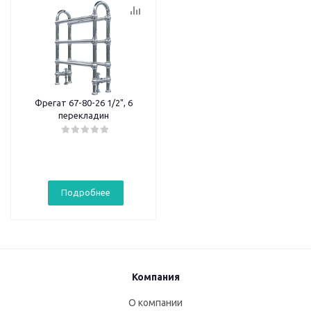
Фрегат 67-80-26 1/2", 6
перекладин
Подробнее
Компания
О компании