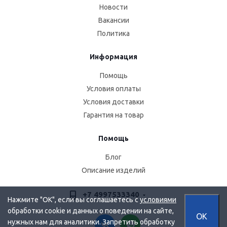
Новости
Вакансии
Политика
Информация
Помощь
Условия оплаты
Условия доставки
Гарантия на товар
Помощь
Блог
Описание изделий
+7 4997533340
Нажмите "OK", если вы соглашаетесь с
условиями
обработки cookie и данных о поведении на сайте,
OK
нужных нам для аналитики. Запретить обработку