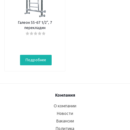
Галеон 55-67 1/2", 7
перекладин
Подробнее
Компания
О компании
Новости
Вакансии
Политика