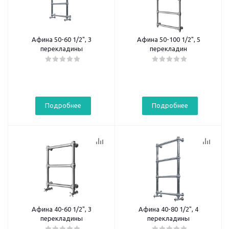
Афина 50-60 1/2", 3
Афина 50-100 1/2", 5
перекладины
перекладин
Подробнее
Подробнее
Афина 40-60 1/2", 3
Афина 40-80 1/2", 4
перекладины
перекладины