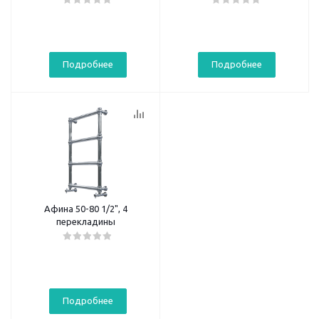
Подробнее
Подробнее
Афина 50-80 1/2", 4
перекладины
Подробнее