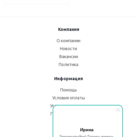
Компания
О компании
Новости
Вакансии
Политика
Информация
Помощь
Условия оплаты
Условия доставки
Гарантия на товар
Помощь
Ирина
Здравствуйте! Готова помочь