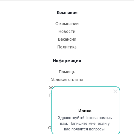
Компания
О компании
Новости
Вакансии
Политика
Информация
Помощь
Условия оплаты
Условия доставки
Гарантия на товар
Помощь
Ирина
Здравствуйте! Готова помочь
Блог
вам. Напишите мне, если у
Описание изделий
вас появятся вопросы.