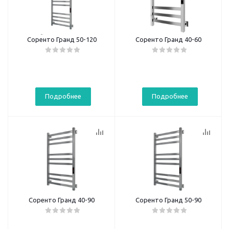
Соренто Гранд 50-120
Соренто Гранд 40-60
Подробнее
Подробнее
Соренто Гранд 40-90
Соренто Гранд 50-90