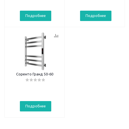
Подробнее
Подробнее
Соренто Гранд 50-60
Подробнее