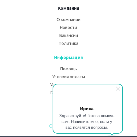
Компания
О компании
Новости
Вакансии
Политика
Информация
Помощь
Условия оплаты
Условия доставки
Гарантия на товар
Помощь
Ирина
Здравствуйте! Готова помочь
Блог
вам. Напишите мне, если у
Описание изделий
вас появятся вопросы.