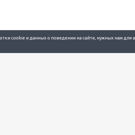
тки cookie и данных о поведении на сайте, нужных нам для 