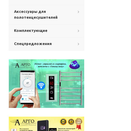
Аксессуары для
полотенцесушителей
Комплектующие
Спецпредложения