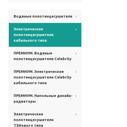
Водяные полотенцесушители
Электрические
полотенцесушители
кабельного типа
ПРЕМИУМ. Водяные
полотенцесушители Celebrity
ПРЕМИУМ. Электрические
полотенцесушители Celebrity
кабельного типа
ПРЕМИУМ. Напольные дизайн-
радиаторы
Электрические
полотенцесушители
ТЭНового типа