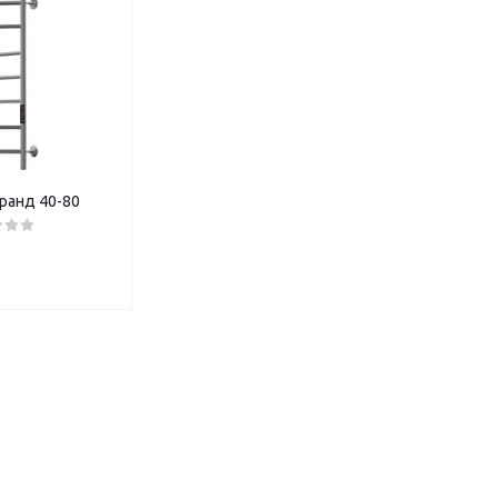
ранд 40-80