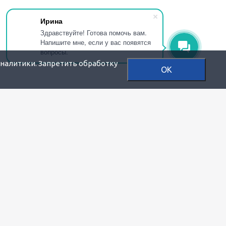
Ирина
Здравствуйте! Готова помочь вам.
Напишите мне, если у вас появятся
вопросы.
аналитики. Запретить обработку
OK