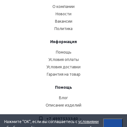
О компании
Новости
Вакансии
Политика
Информация
Помощь
Условия оплаты
Условия доставки
Гарантия на товар
Помощь
Блог
Описание изделий
+7 4997533340
Нажмите "OK", если вы соглашаетесь с
условиями