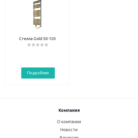
Стелла Gold 50-120
Подробнее
Компания
О компании
Новости
Вакансии