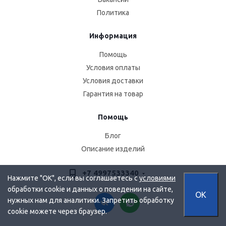
Политика
Информация
Помощь
Условия оплаты
Условия доставки
Гарантия на товар
Помощь
Блог
Описание изделий
+7 4997533340
Нажмите "OK", если вы соглашаетесь с
условиями
обработки cookie и данных о поведении на сайте,
OK
нужных нам для аналитики. Запретить обработку
cookie можете через браузер.