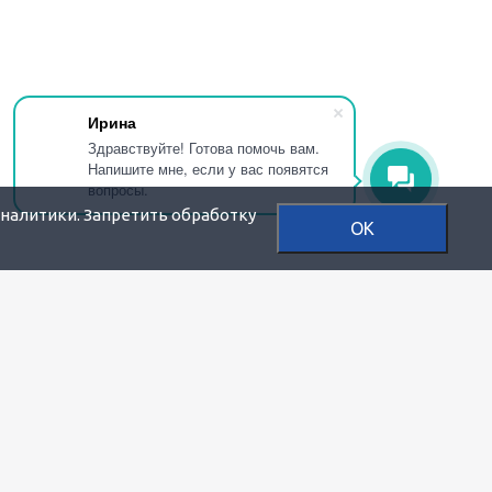
Ирина
Здравствуйте! Готова помочь вам.
Напишите мне, если у вас появятся
вопросы.
аналитики. Запретить обработку
OK