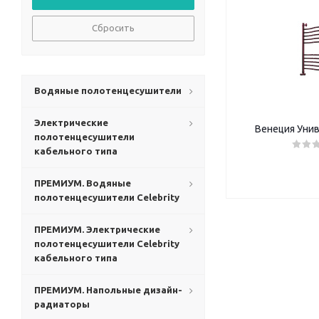
Сбросить
Водяные полотенцесушители
Электрические
Венеция Унив
полотенцесушители
кабельного типа
ПРЕМИУМ. Водяные
полотенцесушители Celebrity
ПРЕМИУМ. Электрические
полотенцесушители Celebrity
кабельного типа
ПРЕМИУМ. Напольные дизайн-
радиаторы