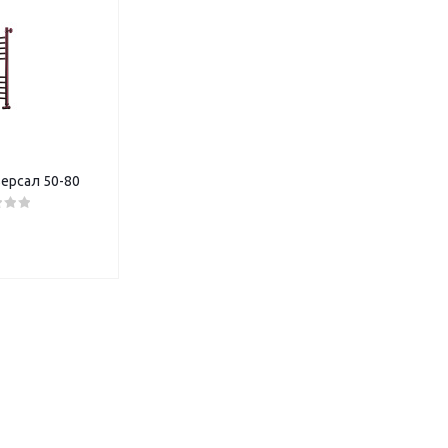
ерсал 50-80