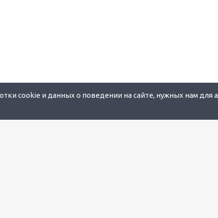
тки cookie и данных о поведении на сайте, нужных нам для 