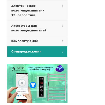
Электрические
полотенцесушители
ТЭНового типа
Аксессуары для
полотенцесушителей
Комплектующие
Спецпредложения