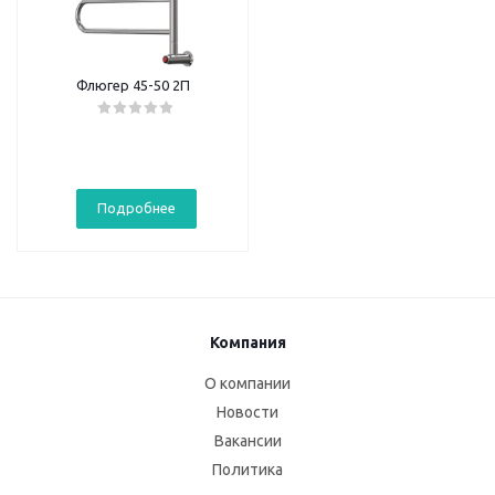
Флюгер 45-50 2П
Подробнее
Компания
О компании
Новости
Вакансии
Политика