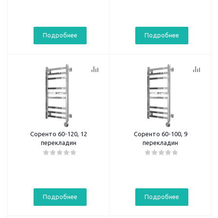
Подробнее
Подробнее
Соренто 60-120, 12
Соренто 60-100, 9
перекладин
перекладин
Подробнее
Подробнее