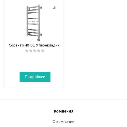
Соренто 40-80, 9 перекладин
Подробнее
Компания
О компании