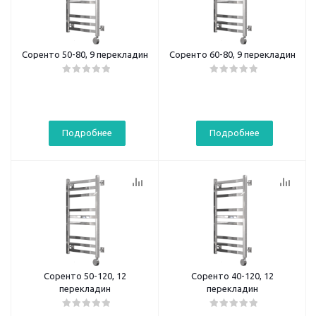
Соренто 50-80, 9 перекладин
Соренто 60-80, 9 перекладин
Подробнее
Подробнее
Соренто 50-120, 12
Соренто 40-120, 12
перекладин
перекладин