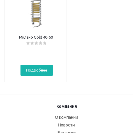
Милано Gold 40-60
Подробнее
Компания
О компании
Новости
Вакансии