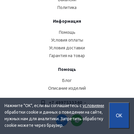
Политика
Информация
Помощь
Условия оплаты
Условия доставки
Гарантия на товар
Помощь
Блог
Описание изделий
+7 4997533340
Нажмите "OK", если вы соглашаетесь с
условиями
обработки cookie и данных о поведении на сайте,
OK
нужных нам для аналитики. Запретить обработку
cookie можете через браузер.