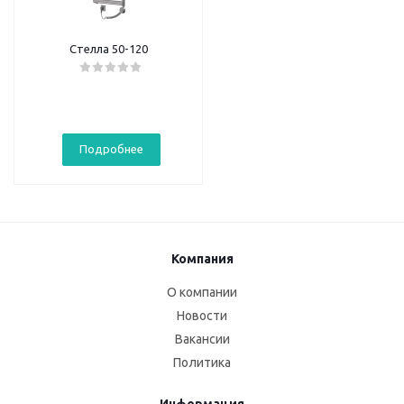
Стелла 50-120
Подробнее
Компания
О компании
Новости
Вакансии
Политика