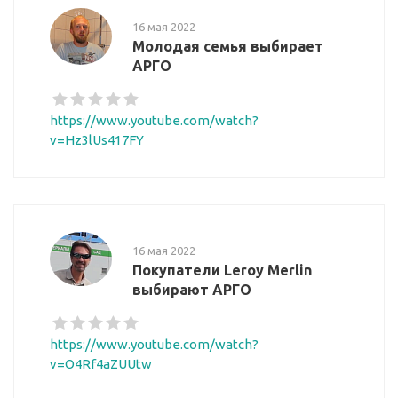
16 мая 2022
Молодая семья выбирает
АРГО
https://www.youtube.com/watch?
v=Hz3lUs417FY
16 мая 2022
Покупатели Leroy Merlin
выбирают АРГО
https://www.youtube.com/watch?
v=O4Rf4aZUUtw