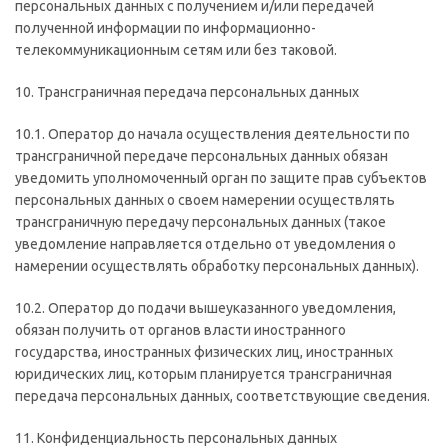
персональных данных с получением и/или передачей
полученной информации по информационно-
телекоммуникационным сетям или без таковой.
10. Трансграничная передача персональных данных
10.1. Оператор до начала осуществления деятельности по
трансграничной передаче персональных данных обязан
уведомить уполномоченный орган по защите прав субъектов
персональных данных о своем намерении осуществлять
трансграничную передачу персональных данных (такое
уведомление направляется отдельно от уведомления о
намерении осуществлять обработку персональных данных).
10.2. Оператор до подачи вышеуказанного уведомления,
обязан получить от органов власти иностранного
государства, иностранных физических лиц, иностранных
юридических лиц, которым планируется трансграничная
передача персональных данных, соответствующие сведения.
11. Конфиденциальность персональных данных