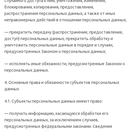
случайного доступа к ним, уничтожения, изменения,
блокирования, копирования, предоставления,
распространения персональных данных, а также от иных
неправомерных действий в отношении персональных данных;
— прекратить передачу (распространение, предоставление,
доступ) персональных данных, прекратить обработку и
уничтожить персональные данные в порядке и случаях,
предусмотренных Законом о персональных данных;
— исполнять иные обязанности, предусмотренные Законом о
персональных данных.
4. Основные права и обязанности субъектов персональных
данных
4.1. Субъекты персональных данных имеют право:
— получать информацию, касающуюся обработки его
персональных данных, за исключением случаев,
предусмотренных федеральными законами. Сведения