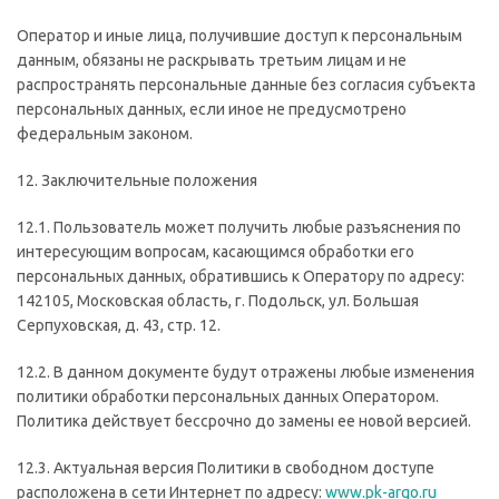
Оператор и иные лица, получившие доступ к персональным
данным, обязаны не раскрывать третьим лицам и не
распространять персональные данные без согласия субъекта
персональных данных, если иное не предусмотрено
федеральным законом.
12. Заключительные положения
12.1. Пользователь может получить любые разъяснения по
интересующим вопросам, касающимся обработки его
персональных данных, обратившись к Оператору по адресу:
142105, Московская область, г. Подольск, ул. Большая
Серпуховская, д. 43, стр. 12.
12.2. В данном документе будут отражены любые изменения
политики обработки персональных данных Оператором.
Политика действует бессрочно до замены ее новой версией.
12.3. Актуальная версия Политики в свободном доступе
расположена в сети Интернет по адресу:
www.pk-argo.ru