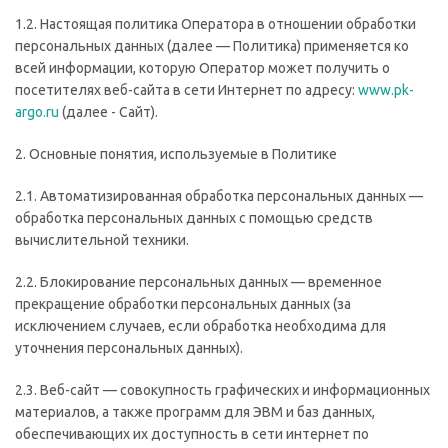
1.2. Настоящая политика Оператора в отношении обработки
персональных данных (далее — Политика) применяется ко
всей информации, которую Оператор может получить о
посетителях веб-сайта в сети Интернет по адресу:
www.pk-
argo.ru
(далее - Сайт).
2. Основные понятия, используемые в Политике
2.1. Автоматизированная обработка персональных данных —
обработка персональных данных с помощью средств
вычислительной техники.
2.2. Блокирование персональных данных — временное
прекращение обработки персональных данных (за
исключением случаев, если обработка необходима для
уточнения персональных данных).
2.3. Веб-сайт — совокупность графических и информационных
материалов, а также программ для ЭВМ и баз данных,
обеспечивающих их доступность в сети интернет по