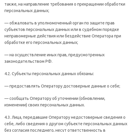
также, на направление требования о прекращении обработки
персональных данных;
— обжаловать в уполномоченный орган по защите прав
субъектов персональных данных или в судебном порядке
неправомерные действия или бездействие Оператора при
обработке его персональных данных;
— на осуществление иных прав, предусмотренных
законодательством РФ.
4.2. Субъекты персональных данных обязаны:
— предоставлять Оператору достоверные данные о себе;
— сообщать Оператору об уточнении (обновлении,
изменении) своих персональных данных.
4.3. Лица, передавшие Оператору недостоверные сведения о
себе, либо сведения о другом субъекте персональных данных
без согласия последнего, несут ответственность в