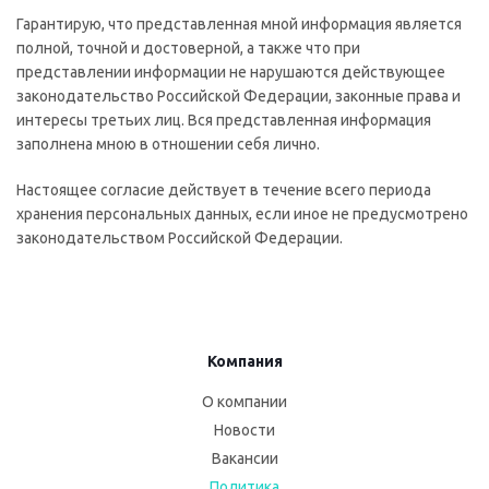
Гарантирую, что представленная мной информация является
полной, точной и достоверной, а также что при
представлении информации не нарушаются действующее
законодательство Российской Федерации, законные права и
интересы третьих лиц. Вся представленная информация
заполнена мною в отношении себя лично.
Настоящее согласие действует в течение всего периода
хранения персональных данных, если иное не предусмотрено
законодательством Российской Федерации.
Компания
О компании
Новости
Вакансии
Политика