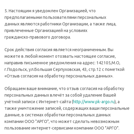
5. Настоящим я уведомлен Организацией, что
предполагаемыми пользователями персональных
данных являются работники Организации, а также лица,
привлеченные Организацией на условиях
гражданско-правового договора.
Срок действия согласия является неограниченным. Вы
можете в любой момент отозвать настоящее согласие,
направив письменное уведомления на адрес: 142105,М.О,
г.Подольск, ул.Большая Серпуховская, 43, стр.12 с пометкой
«Отзыв согласия на обработку персональных данных».
Обращаем ваше внимание, что отзыв согласия на обработку
персональных данных влечёт за собой удаление Вашей
учётной записи с Интернет-сайта (
http://
www.pk-argo.ru
), а
также уничтожение записей, содержащих ваши персональные
данные, в системах обработки персональных данных
компании ООО "АРГО", что может сделать невозможным
пользование интернет-сервисами компании ООО "АРГО".