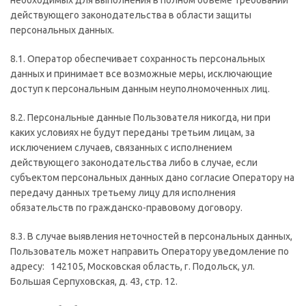
необходимых для выполнения в полном объеме требований
действующего законодательства в области защиты
персональных данных.
8.1. Оператор обеспечивает сохранность персональных
данных и принимает все возможные меры, исключающие
доступ к персональным данным неуполномоченных лиц.
8.2. Персональные данные Пользователя никогда, ни при
каких условиях не будут переданы третьим лицам, за
исключением случаев, связанных с исполнением
действующего законодательства либо в случае, если
субъектом персональных данных дано согласие Оператору на
передачу данных третьему лицу для исполнения
обязательств по гражданско-правовому договору.
8.3. В случае выявления неточностей в персональных данных,
Пользователь может направить Оператору уведомление по
адресу: 142105, Московская область, г. Подольск, ул.
Большая Серпуховская, д. 43, стр. 12.