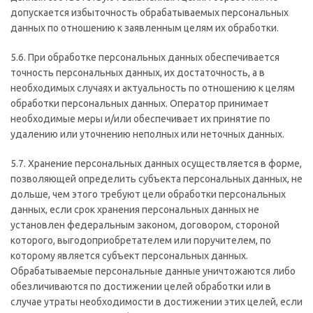
допускается избыточность обрабатываемых персональных
данных по отношению к заявленным целям их обработки.
5.6. При обработке персональных данных обеспечивается
точность персональных данных, их достаточность, а в
необходимых случаях и актуальность по отношению к целям
обработки персональных данных. Оператор принимает
необходимые меры и/или обеспечивает их принятие по
удалению или уточнению неполных или неточных данных.
5.7. Хранение персональных данных осуществляется в форме,
позволяющей определить субъекта персональных данных, не
дольше, чем этого требуют цели обработки персональных
данных, если срок хранения персональных данных не
установлен федеральным законом, договором, стороной
которого, выгодоприобретателем или поручителем, по
которому является субъект персональных данных.
Обрабатываемые персональные данные уничтожаются либо
обезличиваются по достижении целей обработки или в
случае утраты необходимости в достижении этих целей, если