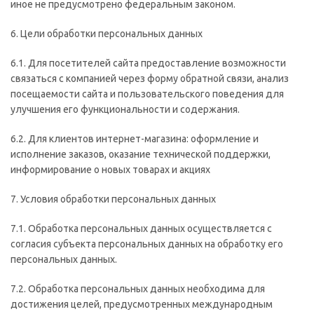
иное не предусмотрено федеральным законом.
6. Цели обработки персональных данных
6.1. Для посетителей сайта предоставление возможности
связаться с компанией через форму обратной связи, анализ
посещаемости сайта и пользовательского поведения для
улучшения его функциональности и содержания.
6.2. Для клиентов интернет-магазина: оформление и
исполнение заказов, оказание технической поддержки,
информирование о новых товарах и акциях
7. Условия обработки персональных данных
7.1. Обработка персональных данных осуществляется с
согласия субъекта персональных данных на обработку его
персональных данных.
7.2. Обработка персональных данных необходима для
достижения целей, предусмотренных международным