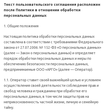
Текст пользовательского соглашения расположен
после Политики в отношении обработки
персональных данных
1. Общие положения
Настоящая политика обработки персональных данных
составлена в соответствии с требованиями Федерального
закона от 27.07.2006. № 152-ФЗ «О персональных данных»
(далее — Закон о персональных данных) и определяет
порядок обработки персональных данных и меры по
обеспечению безопасности персональных данных,
предпринимаемые ООО «АРГО» (далее — Оператор).
1.1. Оператор ставит своей важнейшей целью и условием
осуществления своей деятельности соблюдение прав и
свобод человека и гражданина при обработке его
персональных данных, в том числе защиты прав на
неприкосновенность частной жизни, личную и семейную
тайну.