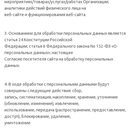
мероприятиях/товарах/услугах/работах Организации;
аналитики действий физического лица на
веб-сайте и функционирования веб-сайта.
3. Основанием для обработки персональных данных является
статья 24 Конституции Российской
Федерации; статья 6 Федерального закона No 152-ФЗ «О
персональных данных»; настоящее
Согласие посетителя сайта на обработку персональных
данных.
4. В ходе обработки с персональными данными будут
совершены следующие действия: сбор,
запись, систематизация, накопление, хранение, уточнение
(обновление, изменение), извлечение,
использование, передача (распространение, предоставление,
доступ), блокирование, удаление,
уничтожение.