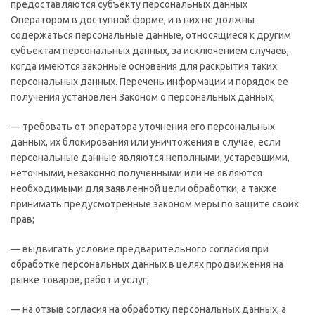
предоставляются субъекту персональных данных
Оператором в доступной форме, и в них не должны
содержаться персональные данные, относящиеся к другим
субъектам персональных данных, за исключением случаев,
когда имеются законные основания для раскрытия таких
персональных данных. Перечень информации и порядок ее
получения установлен Законом о персональных данных;
— требовать от оператора уточнения его персональных
данных, их блокирования или уничтожения в случае, если
персональные данные являются неполными, устаревшими,
неточными, незаконно полученными или не являются
необходимыми для заявленной цели обработки, а также
принимать предусмотренные законом меры по защите своих
прав;
— выдвигать условие предварительного согласия при
обработке персональных данных в целях продвижения на
рынке товаров, работ и услуг;
— на отзыв согласия на обработку персональных данных, а