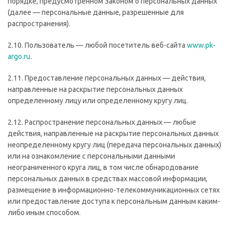
порядке, предусмотренном Законом о персональных данных
(далее — персональные данные, разрешенные для
распространения).
2.10. Пользователь — любой посетитель веб-сайта
www.pk-
argo.ru
.
2.11. Предоставление персональных данных — действия,
направленные на раскрытие персональных данных
определенному лицу или определенному кругу лиц.
2.12. Распространение персональных данных — любые
действия, направленные на раскрытие персональных данных
неопределенному кругу лиц (передача персональных данных)
или на ознакомление с персональными данными
неограниченного круга лиц, в том числе обнародование
персональных данных в средствах массовой информации,
размещение в информационно-телекоммуникационных сетях
или предоставление доступа к персональным данным каким-
либо иным способом.