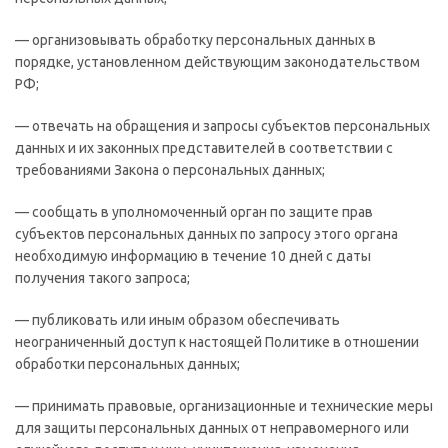
— организовывать обработку персональных данных в
порядке, установленном действующим законодательством
РФ;
— отвечать на обращения и запросы субъектов персональных
данных и их законных представителей в соответствии с
требованиями Закона о персональных данных;
— сообщать в уполномоченный орган по защите прав
субъектов персональных данных по запросу этого органа
необходимую информацию в течение 10 дней с даты
получения такого запроса;
— публиковать или иным образом обеспечивать
неограниченный доступ к настоящей Политике в отношении
обработки персональных данных;
— принимать правовые, организационные и технические меры
для защиты персональных данных от неправомерного или