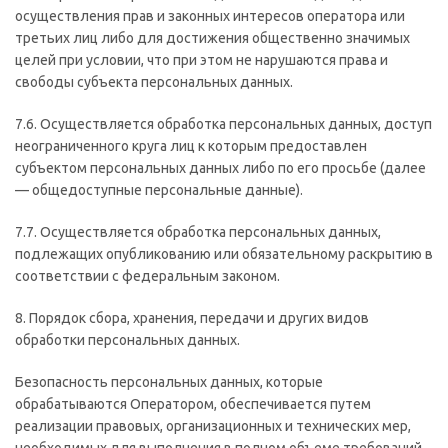
осуществления прав и законных интересов оператора или
третьих лиц либо для достижения общественно значимых
целей при условии, что при этом не нарушаются права и
свободы субъекта персональных данных.
7.6. Осуществляется обработка персональных данных, доступ
неограниченного круга лиц к которым предоставлен
субъектом персональных данных либо по его просьбе (далее
— общедоступные персональные данные).
7.7. Осуществляется обработка персональных данных,
подлежащих опубликованию или обязательному раскрытию в
соответствии с федеральным законом.
8. Порядок сбора, хранения, передачи и других видов
обработки персональных данных.
Безопасность персональных данных, которые
обрабатываются Оператором, обеспечивается путем
реализации правовых, организационных и технических мер,