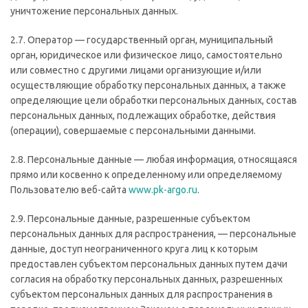
уничтожение персональных данных.
2.7. Оператор — государственный орган, муниципальный
орган, юридическое или физическое лицо, самостоятельно
или совместно с другими лицами организующие и/или
осуществляющие обработку персональных данных, а также
определяющие цели обработки персональных данных, состав
персональных данных, подлежащих обработке, действия
(операции), совершаемые с персональными данными.
2.8. Персональные данные — любая информация, относящаяся
прямо или косвенно к определенному или определяемому
Пользователю веб-сайта
www.pk-argo.ru
.
2.9. Персональные данные, разрешенные субъектом
персональных данных для распространения, — персональные
данные, доступ неограниченного круга лиц к которым
предоставлен субъектом персональных данных путем дачи
согласия на обработку персональных данных, разрешенных
субъектом персональных данных для распространения в