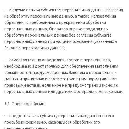
— в случае отзыва субъектом персональных данных согласия
на обработку персональных данных, а также, направления
обращения с требованием о прекращении обработки
персональных данных, Оператор вправе продолжить
обработку персональных данных без согласия субъекта
персональных данных при наличии оснований, указанных в
Законе о персональных данных;
— самостоятельно определять состав и перечень мер,
необходимых и достаточных для обеспечения выполнения
обязанностей, предусмотренных Законом о персональных
данных и принятыми в соответствии с ним нормативными
правовыми актами, если иное не предусмотрено Законом о
персональных данных или другими федеральными законами.
3.2. Оператор обязан:
— предоставлять субъекту персональных данных по его
просьбе информацию, касающуюся обработки его
персональных данных;