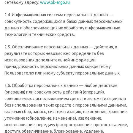
сетевому адресу:
www.pk-argo.ru
.
2.4. Информационная система персональных данных —
совокупность содержащихся в базах данных персональных
данных и обеспечивающих их обработку информационных
технологий и технических средств.
2.5. Обезличивание персональных данных — действия, в
результате которых невозможно определить без
использования дополнительной информации
принадлежность персональных данных конкретному
Пользователю или иному субъекту персональных данных.
2.6. Обработка персональных данных — любое действие
(операция) или совокупность действий (операций),
совершаемых с использованием средств автоматизации или
без использования таких средств с персональными данными,
включая сбор, запись, систематизацию, накопление, хранение,
уточнение (обновление, изменение), извлечение,
использование, передачу (распространение, предоставление,
доступ), обезличивание, блокирование, удаление,