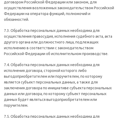
договором Российской Федерации или законом, для
осуществления возложенных законодательством Российской
Федерации на оператора функций, полномочий и
обязанностей.
7.3. Обработка персональных данных необходима для
осуществления правосудия, исполнения судебного акта, акта
другого органа или должностного лица, подлежащих
исполнению в соответствии с законодательством
Российской Федерации об исполнительном производстве.
7.4. Обработка персональных данных необходима для
исполнения договора, стороной которого либо
выгодоприобретателем или поручителем, по которому
является субъект персональных данных, а также для
заключения договора по инициативе субъекта персональных
данных или договора, по которому субъект персональных
данных будет являться выгодоприобретателем или
поручителем.
7.5. Обработка персональных данных необходима для