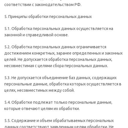
соответствии с законодательством РФ.
5. Принципы обработки персональных данных
5.1. Обработка персональных данных осуществляется на
законной и справедливой основе.
5.2. Обработка персональных данных ограничивается
достижением конкретных, заранее определенных и законных
целей. Не допускается обработка персональных данных,
несовместимая с целями сбора персональных данных.
5.3. Не допускается объединение баз данных, содержащих
персональные данные, обработка которых осуществляется в
целях, несовместимых между собой.
5.4. Обработке подлежат только персональные данные,
которые отвечают целям их обработки.
5.5. Содержание и объем обрабатываемых персональных
данных соответствуют заявленным целям обработки. Не