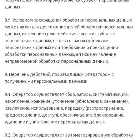
поручителем, по которому является субъект персональных
данных.
8.9. Условием прекращения обработки персональных данных
может являться достижение целей обработки персональных
данных, истечение срока действия согласия субъекта
персональных данных, отзыв согласия субъектом
персональных данных или требование о прекращении
обработки персональных данных, а также выявление
неправомерной обработки персональных данных.
9. Перечень действий, производимых Оператором с
полученными персональными данными
9.1. Оператор осуществляет сбор, запись, систематизацию,
накопление, хранение, уточнение (обновление, изменение),
извлечение, использование, передачу (распространение,
предоставление, доступ), обезличивание, блокирование,
удаление и уничтожение персональных данных.
9.2. Оператор осуществляет автоматизированную обработку