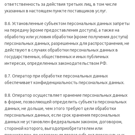
ответственность за действия третьих лиц, в том числе
указанных в настоящем пункте поставщиков услуг.
8.6. Установленные субъектом персональных данных запреты
на передачу (кроме предоставления доступа), а также на
обработку или условия обработки (кроме получения доступа)
персональных данных, разрешенных для распространения, не
действуют в случаях обработки персональных данных в
государственных, общественных и иных публичных
интересах, определенных законодательством РФ.
8.7. Оператор при обработке персональных данных
обеспечивает конфиденциальность персональных данных.
8.8. Оператор осуществляет хранение персональных данных
в форме, позволяющей определить субъекта персональных
данных, не дольше, чем этого требуют цели обработки
персональных данных, если срок хранения персональных
данных не установлен федеральным законом, договором,
стороной которого, выгодоприобретателем или