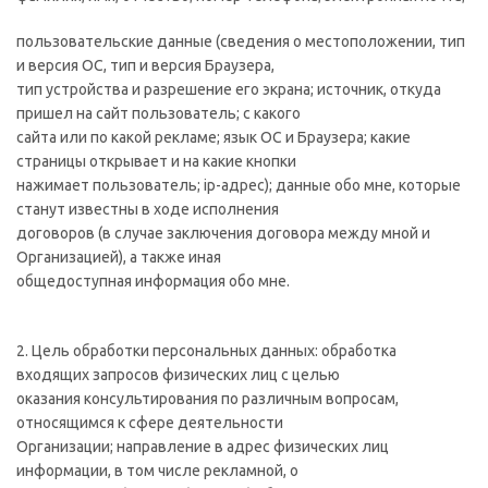
пользовательские данные (сведения о местоположении, тип
и версия ОС, тип и версия Браузера,
тип устройства и разрешение его экрана; источник, откуда
пришел на сайт пользователь; с какого
сайта или по какой рекламе; язык ОС и Браузера; какие
страницы открывает и на какие кнопки
нажимает пользователь; ip-адрес); данные обо мне, которые
станут известны в ходе исполнения
договоров (в случае заключения договора между мной и
Организацией), а также иная
общедоступная информация обо мне.
2. Цель обработки персональных данных: обработка
входящих запросов физических лиц с целью
оказания консультирования по различным вопросам,
относящимся к сфере деятельности
Организации; направление в адрес физических лиц
информации, в том числе рекламной, о