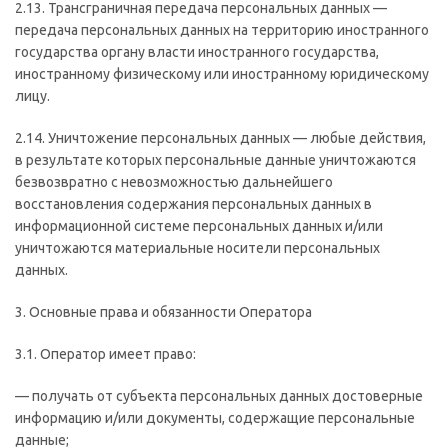
2.13. Трансграничная передача персональных данных —
передача персональных данных на территорию иностранного
государства органу власти иностранного государства,
иностранному физическому или иностранному юридическому
лицу.
2.14. Уничтожение персональных данных — любые действия,
в результате которых персональные данные уничтожаются
безвозвратно с невозможностью дальнейшего
восстановления содержания персональных данных в
информационной системе персональных данных и/или
уничтожаются материальные носители персональных
данных.
3. Основные права и обязанности Оператора
3.1. Оператор имеет право:
— получать от субъекта персональных данных достоверные
информацию и/или документы, содержащие персональные
данные;