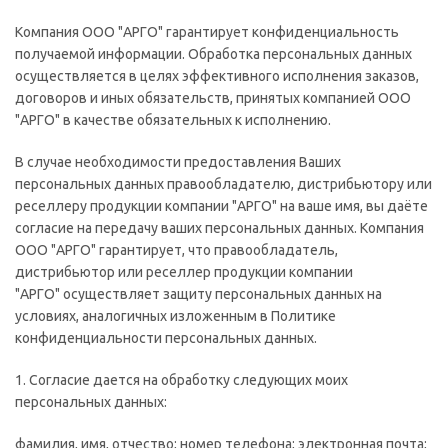
Компания ООО "АРГО" гарантирует конфиденциальность
получаемой информации. Обработка персональных данных
осуществляется в целях эффективного исполнения заказов,
договоров и иных обязательств, принятых компанией ООО
"АРГО" в качестве обязательных к исполнению.
В случае необходимости предоставления Ваших
персональных данных правообладателю, дистрибьютору или
реселлеру продукции компании "АРГО" на ваше имя, вы даёте
согласие на передачу ваших персональных данных. Компания
ООО "АРГО" гарантирует, что правообладатель,
дистрибьютор или реселлер продукции компании
"АРГО" осуществляет защиту персональных данных на
условиях, аналогичных изложенным в Политике
конфиденциальности персональных данных.
1. Согласие дается на обработку следующих моих
персональных данных:
фамилия, имя, отчество; номер телефона; электронная почта;