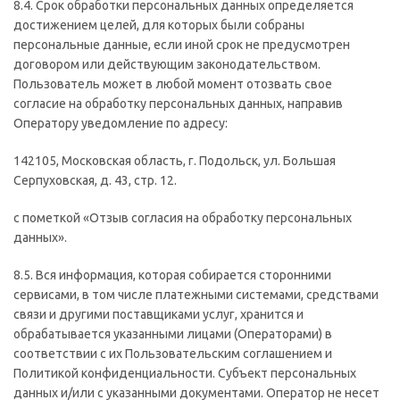
8.4. Срок обработки персональных данных определяется
достижением целей, для которых были собраны
персональные данные, если иной срок не предусмотрен
договором или действующим законодательством.
Пользователь может в любой момент отозвать свое
согласие на обработку персональных данных, направив
Оператору уведомление по адресу:
142105, Московская область, г. Подольск, ул. Большая
Серпуховская, д. 43, стр. 12.
с пометкой «Отзыв согласия на обработку персональных
данных».
8.5. Вся информация, которая собирается сторонними
сервисами, в том числе платежными системами, средствами
связи и другими поставщиками услуг, хранится и
обрабатывается указанными лицами (Операторами) в
соответствии с их Пользовательским соглашением и
Политикой конфиденциальности. Субъект персональных
данных и/или с указанными документами. Оператор не несет