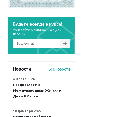
Будьте всегда в курсе!
Узнавайте о скидках и акциях
первым
Новости
Все новости
6 марта 2026
Поздравляем с
Международным Женским
Днем 8 Марта
18 декабря 2025
Расписание работы в