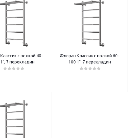
Классик с полкой 40-
Флоран Классик с полкой 60-
 1", 7 перекладин
100 1", 7 перекладин