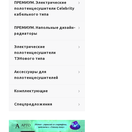
ПРЕМИУМ. Электрические
полотенцесушители Celebrity
кабельного типа
ПРЕМИУМ. Напольные дизайн-
радиаторы
Электрические
полотенцесушители
ТЭНового типа
Аксессуары для
полотенцесушителей
Комплектующие
Спецпредложения