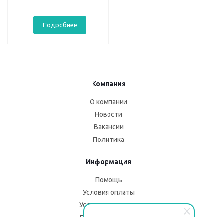
Подробнее
Компания
О компании
Новости
Вакансии
Политика
Информация
Помощь
Условия оплаты
Условия доставки