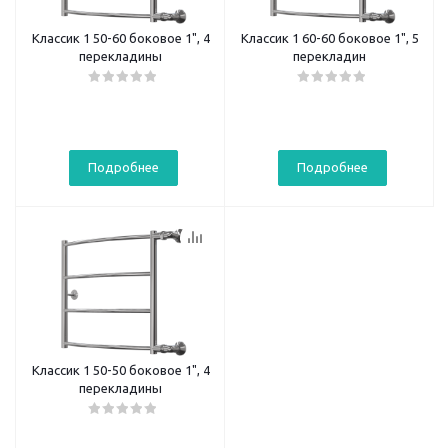
Классик 1 50-60 боковое 1", 4
Классик 1 60-60 боковое 1", 5
перекладины
перекладин
Подробнее
Подробнее
Классик 1 50-50 боковое 1", 4
перекладины