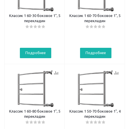
Классик 1 60-30 боковое 1", 5
Классик 1 60-70 боковое 1", 5
перекладин
перекладин
Подробнее
Подробнее
Классик 1 60-80 боковое 1", 5
Классик 1 50-70 боковое 1", 4
перекладин
перекладин