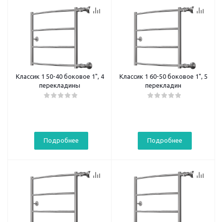
Классик 1 50-40 боковое 1", 4
Классик 1 60-50 боковое 1", 5
перекладины
перекладин
Подробнее
Подробнее