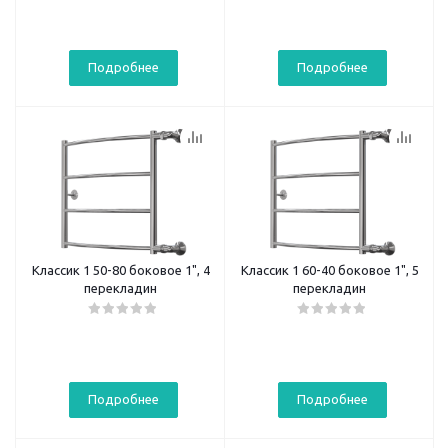
Подробнее
Подробнее
Классик 1 50-80 боковое 1", 4
Классик 1 60-40 боковое 1", 5
перекладин
перекладин
Подробнее
Подробнее