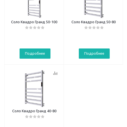
Соло Квадро Гранд 50-100
Соло Квадро Гранд 50-80
Подробнее
Подробнее
Соло Квадро Гранд 40-80