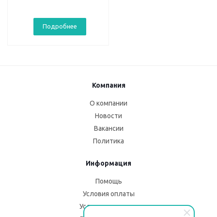
Подробнее
Компания
О компании
Новости
Вакансии
Политика
Информация
Помощь
Условия оплаты
Условия доставки