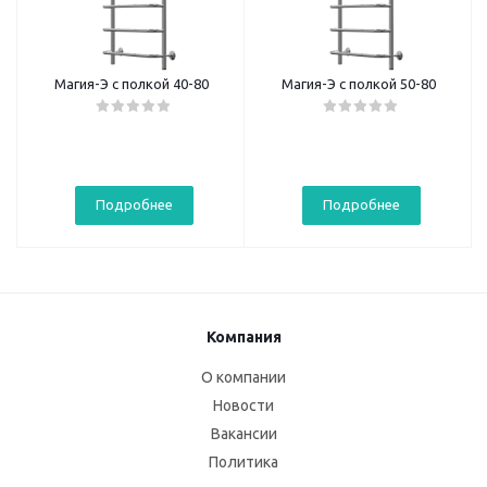
Магия-Э с полкой 40-80
Магия-Э с полкой 50-80
Подробнее
Подробнее
Компания
О компании
Новости
Вакансии
Политика