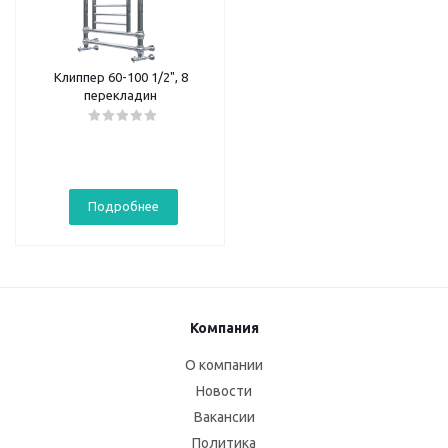
Клиппер 60-100 1/2", 8
перекладин
Подробнее
Компания
О компании
Новости
Вакансии
Политика