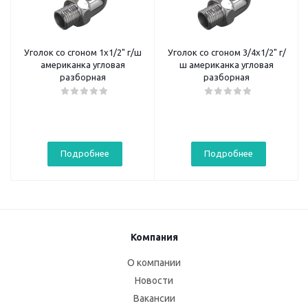
Уголок со сгоном 1х1/2" г/ш
Уголок со сгоном 3/4х1/2" г/
американка угловая
ш американка угловая
разборная
разборная
Подробнее
Подробнее
Компания
О компании
Новости
Вакансии