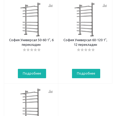
София Универсал 50-60 1", 6
София Универсал 60-120 1",
перекладин
12 перекладин
Подробнее
Подробнее