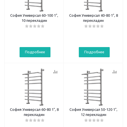
София Универсал 60-100 1",
София Универсал 40-80 1", 8
10 перекладин
перекладин
Подробнее
Подробнее
София Универсал 60-80 1", 8
София Универсал 50-120 1",
перекладин
12 перекладин