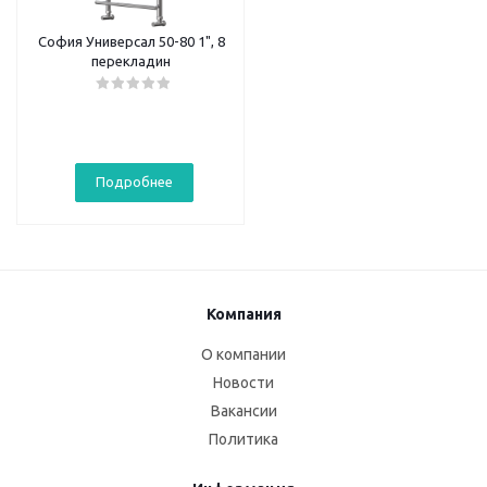
София Универсал 50-80 1", 8
перекладин
Подробнее
Компания
О компании
Новости
Вакансии
Политика