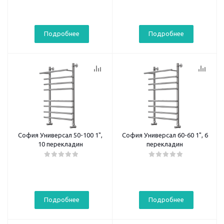
Подробнее
Подробнее
София Универсал 50-100 1",
София Универсал 60-60 1", 6
10 перекладин
перекладин
Подробнее
Подробнее