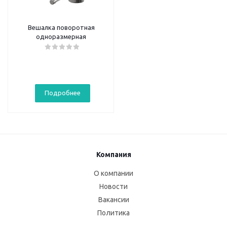
Вешалка поворотная
одноразмерная
Подробнее
Компания
О компании
Новости
Вакансии
Политика