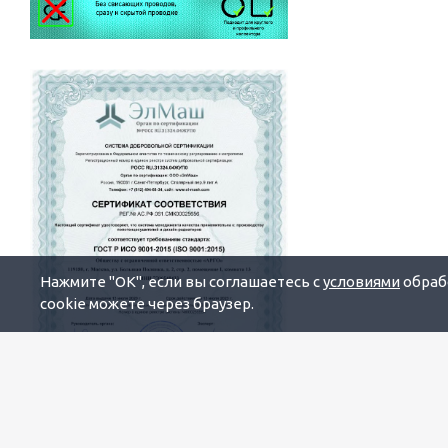
Нажмите "OK", если вы соглашаетесь с
условиями
обрабо
cookie можете через браузер.