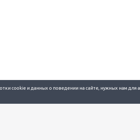
тки cookie и данных о поведении на сайте, нужных нам для 