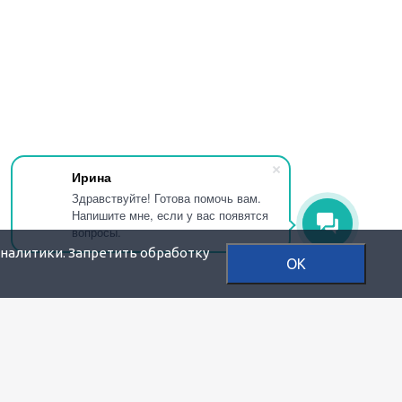
Ирина
Здравствуйте! Готова помочь вам.
Напишите мне, если у вас появятся
вопросы.
аналитики. Запретить обработку
OK