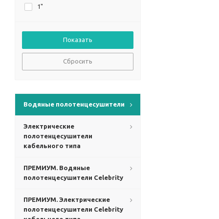
1"
Сбросить
Водяные полотенцесушители
Электрические
полотенцесушители
кабельного типа
ПРЕМИУМ. Водяные
полотенцесушители Celebrity
ПРЕМИУМ. Электрические
полотенцесушители Celebrity