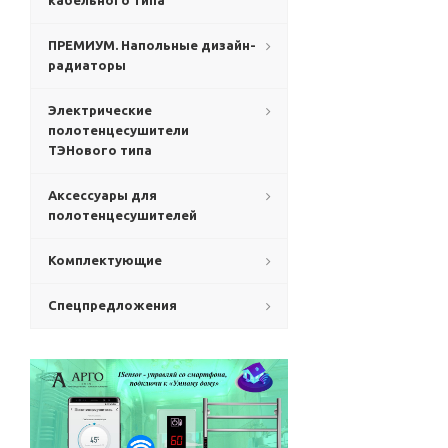
кабельного типа
ПРЕМИУМ. Напольные дизайн-
радиаторы
Электрические
полотенцесушители
ТЭНового типа
Аксессуары для
полотенцесушителей
Комплектующие
Спецпредложения