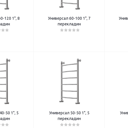
0-120 1", 8
Универсал 60-100 1", 7
Унив
ладин
перекладин
0-50 1", 5
Универсал 50-50 1", 5
Унив
ладин
перекладин