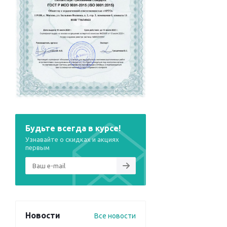
Будьте всегда в курсе!
Узнавайте о скидках и акциях
первым
Новости
Все новости