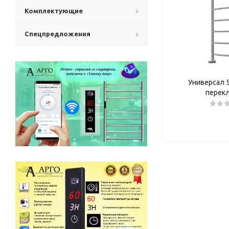
Комплектующие
Спецпредложения
Универсал 5
перек