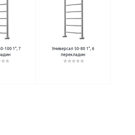
0-100 1", 7
Универсал 50-80 1", 6
ладин
перекладин