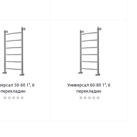
ерсал 50-60 1", 6
Универсал 60-80 1", 6
перекладин
перекладин