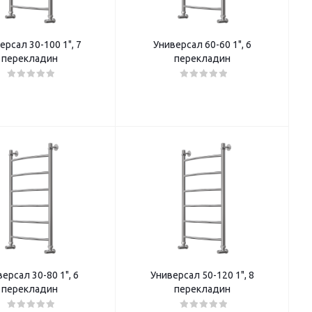
ерсал 30-100 1", 7
Универсал 60-60 1", 6
перекладин
перекладин
ерсал 30-80 1", 6
Универсал 50-120 1", 8
перекладин
перекладин