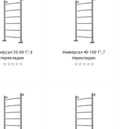
ерсал 30-60 1", 6
Универсал 40-100 1", 7
перекладин
перекладин