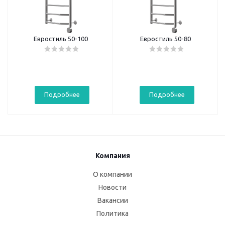
Евростиль 50-100
Евростиль 50-80
Подробнее
Подробнее
Компания
О компании
Новости
Вакансии
Политика