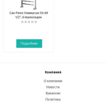
Сан-Ремо Универсал 50-69
1/2", 6 перекладин
Подробнее
Компания
О компании
Новости
Вакансии
Политика