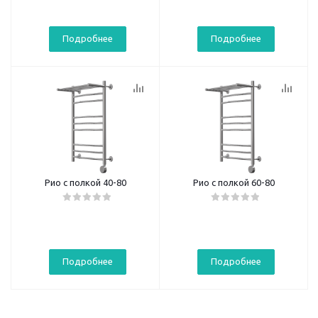
Подробнее
Подробнее
Рио с полкой 40-80
Рио с полкой 60-80
Подробнее
Подробнее