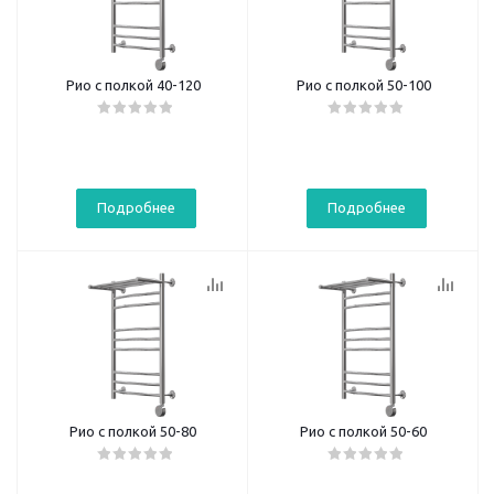
Рио с полкой 40-120
Рио с полкой 50-100
Подробнее
Подробнее
Рио с полкой 50-80
Рио с полкой 50-60