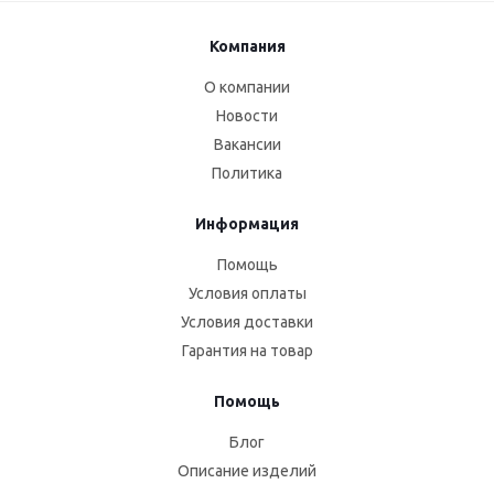
Компания
О компании
Новости
Вакансии
Политика
Информация
Помощь
Условия оплаты
Условия доставки
Гарантия на товар
Помощь
Блог
Описание изделий