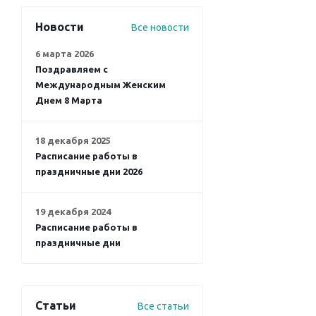
Новости
Все новости
6 марта 2026
Поздравляем с
Международным Женским
Днем 8 Марта
18 декабря 2025
Расписание работы в
праздничные дни 2026
19 декабря 2024
Расписание работы в
праздничные дни
Статьи
Все статьи