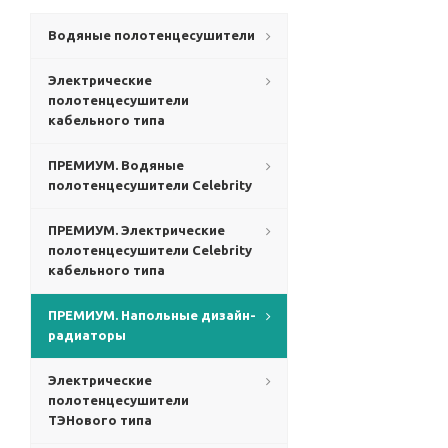
Водяные полотенцесушители
Электрические
полотенцесушители
кабельного типа
ПРЕМИУМ. Водяные
полотенцесушители Celebrity
ПРЕМИУМ. Электрические
полотенцесушители Celebrity
кабельного типа
ПРЕМИУМ. Напольные дизайн-
радиаторы
Электрические
полотенцесушители
ТЭНового типа