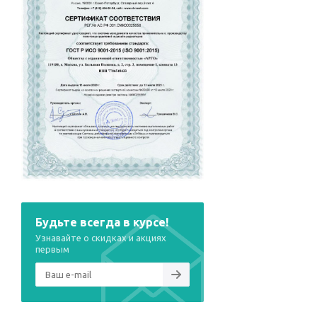
Будьте всегда в курсе!
Узнавайте о скидках и акциях
первым