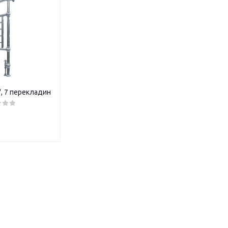
", 7 перекладин