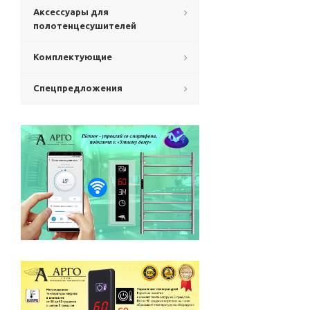
Аксессуары для
полотенцесушителей
Комплектующие
Спецпредложения