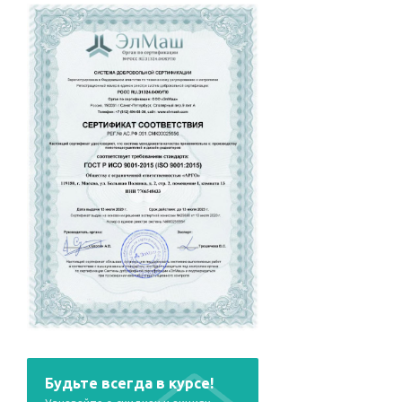
Будьте всегда в курсе!