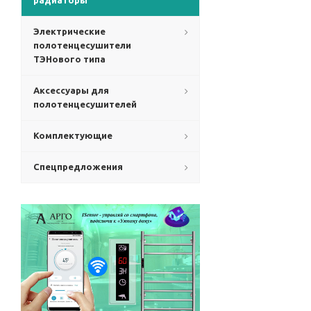
радиаторы
Электрические
полотенцесушители
ТЭНового типа
Аксессуары для
полотенцесушителей
Комплектующие
Спецпредложения