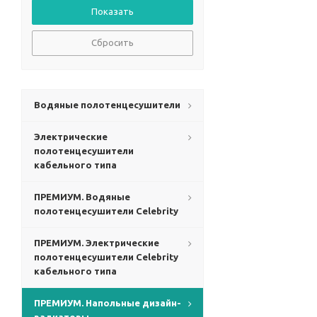
Сбросить
Водяные полотенцесушители
Электрические
полотенцесушители
кабельного типа
ПРЕМИУМ. Водяные
полотенцесушители Celebrity
ПРЕМИУМ. Электрические
полотенцесушители Celebrity
кабельного типа
ПРЕМИУМ. Напольные дизайн-