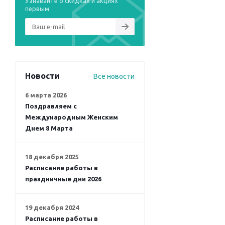
Узнавайте о скидках и акциях
первым
Новости
Все новости
6 марта 2026
Поздравляем с
Международным Женским
Днем 8 Марта
18 декабря 2025
Расписание работы в
праздничные дни 2026
19 декабря 2024
Расписание работы в