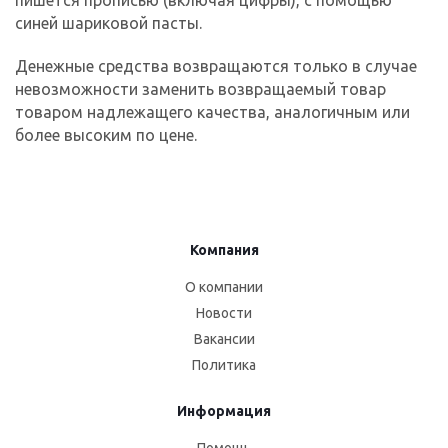
пишется прописью (включая цифры), с помощью
синей шариковой пасты.
Денежные средства возвращаются только в случае
невозможности заменить возвращаемый товар
товаром надлежащего качества, аналогичным или
более высоким по цене.
Компания
О компании
Новости
Вакансии
Политика
Информация