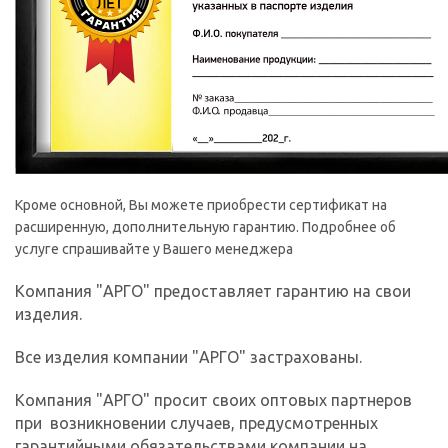
Кроме основной, Вы можете приобрести сертификат на
расширенную, дополнительную гарантию. Подробнее об
услуге спрашивайте у Вашего менеджера
Компания "АРГО" предоставляет гарантию на свои
изделия.
Все изделия компании "АРГО" застрахованы.
Компания "АРГО" просит своих оптовых партнеров
при возникновении случаев, предусмотренных
гарантийными обязательствами компании на