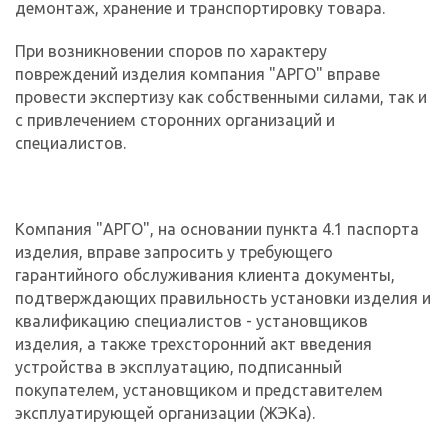
демонтаж, хранение и транспортировку товара.
При возникновении споров по характеру
повреждений изделия компания "АРГО" вправе
провести экспертизу как собственными силами, так и
с привлечением сторонних организаций и
специалистов.
Компания "АРГО", на основании пункта 4.1 паспорта
изделия, вправе запросить у требующего
гарантийного обслуживания клиента документы,
подтверждающих правильность установки изделия и
квалификацию специалистов - установщиков
изделия, а также трехсторонний акт введения
устройства в эксплуатацию, подписанный
покупателем, установщиком и представителем
эксплуатирующей организации (ЖЭКа).