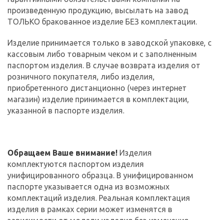
произведенную продукцию, высылать на завод
ТОЛЬКО бракованное изделие БЕЗ комплектации.
Изделие принимается только в заводской упаковке, с
кассовым либо товарным чеком и с заполненным
паспортом изделия. В случае возврата изделия от
розничного покупателя, либо изделия,
приобретенного дистанционно (через интернет
магазин) изделие принимается в комплектации,
указанной в паспорте изделия.
Обращаем Ваше внимание!
Изделия
комплектуются паспортом изделия
унифицированного образца. В унифицированном
паспорте указывается одна из возможных
комплектаций изделия. Реальная комплектация
изделия в рамках серии может изменятся в