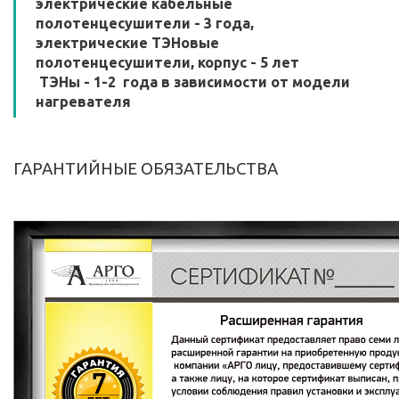
электрические кабельные
полотенцесушители - 3 года,
электрические ТЭНовые
полотенцесушители, корпус - 5 лет
ТЭНы - 1-2 года в зависимости от модели
нагревателя
ГАРАНТИЙНЫЕ ОБЯЗАТЕЛЬСТВА