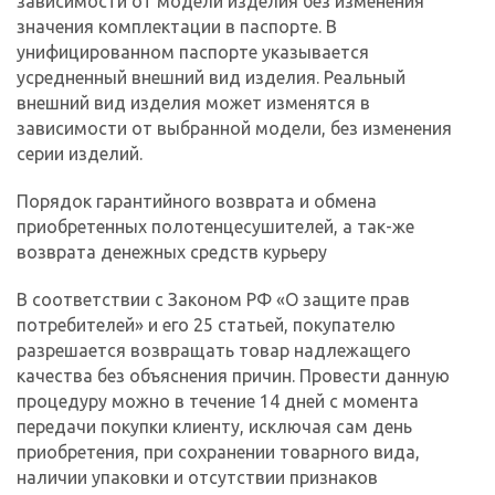
зависимости от модели изделия без изменения
значения комплектации в паспорте. В
унифицированном паспорте указывается
усредненный внешний вид изделия. Реальный
внешний вид изделия может изменятся в
зависимости от выбранной модели, без изменения
серии изделий.
Порядок гарантийного возврата и обмена
приобретенных полотенцесушителей, а так-же
возврата денежных средств курьеру
В соответствии с Законом РФ «О защите прав
потребителей» и его 25 статьей, покупателю
разрешается возвращать товар надлежащего
качества без объяснения причин. Провести данную
процедуру можно в течение 14 дней с момента
передачи покупки клиенту, исключая сам день
приобретения, при сохранении товарного вида,
наличии упаковки и отсутствии признаков