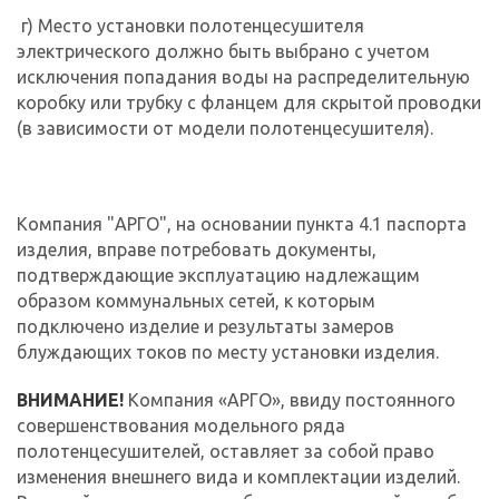
г) Место установки полотенцесушителя
электрического должно быть выбрано с учетом
исключения попадания воды на распределительную
коробку или трубку с фланцем для скрытой проводки
(в зависимости от модели полотенцесушителя).
Компания "АРГО", на основании пункта 4.1 паспорта
изделия, вправе потребовать документы,
подтверждающие эксплуатацию надлежащим
образом коммунальных сетей, к которым
подключено изделие и результаты замеров
блуждающих токов по месту установки изделия.
ВНИМАНИЕ!
Компания «АРГО», ввиду постоянного
совершенствования модельного ряда
полотенцесушителей, оставляет за собой право
изменения внешнего вида и комплектации изделий.