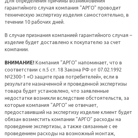
Для определения причины возникновения
гарантийного случая компания "АРГО" проводит
техническую экспертизу изделия самостоятельно, в
течении 10 рабочих дней.
В случае признания компанией гарантийного случая –
изделие будет доставлено к покупателю за счет
компании.
ВНИМАНИЕ!
Компания "АРГО" напоминает, что в
соответствии с п.5 ст. 18 Закона РФ от 07.02.1992
№2300-1 «О защите прав потребителей», если в
результате назначенной и проведенной экспертизы
товара будет установлено, что заявленные
недостатки возникли вследствие обстоятельств, за
которые компания "АРГО" не отвечает,
предоставивший на экспертизу изделие клиент будет
обязан возместить компании "АРГО" расходы на
проведение экспертизы, а также связанные с ее
проведением расходы на возможный монтаж,