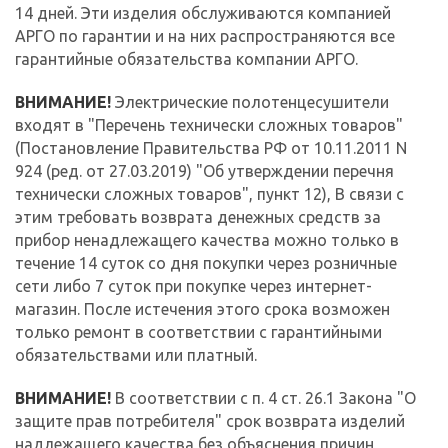
14 дней. Эти изделия обслуживаются компанией
АРГО по гарантии и на них распространяются все
гарантийные обязательства компании АРГО.
ВНИМАНИЕ!
Электрические полотенцесушители
входят в "Перечень технически сложных товаров"
(Постановление Правительства РФ от 10.11.2011 N
924 (ред. от 27.03.2019) "Об утверждении перечня
технически сложных товаров", пункт 12), В связи с
этим требовать возврата денежных средств за
прибор ненадлежащего качества можно только в
течение 14 суток со дня покупки через розничные
сети либо 7 суток при покупке через интернет-
магазин. После истечения этого срока возможен
только ремонт в соответствии с гарантийными
обязательствами или платный.
ВНИМАНИЕ!
В соответствии с п. 4 ст. 26.1 Закона "О
защите прав потребителя" срок возврата изделий
надлежащего качества без объяснения причин,