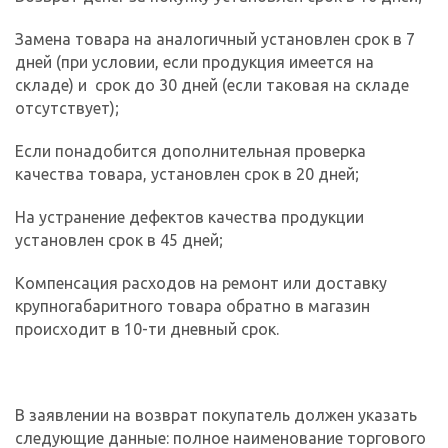
Замена товара на аналогичный установлен срок в 7
дней (при условии, если продукция имеется на
складе) и срок до 30 дней (если таковая на складе
отсутствует);
Если понадобится дополнительная проверка
качества товара, установлен срок в 20 дней;
На устранение дефектов качества продукции
установлен срок в 45 дней;
Компенсация расходов на ремонт или доставку
крупногабаритного товара обратно в магазин
происходит в 10-ти дневный срок.
В заявлении на возврат покупатель должен указать
следующие данные: полное наименование торгового