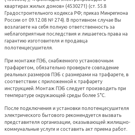
квартирах жилых домов» (4530271) (ст. 55.8
Градостроительного кодекса РФ; приказ Минрегиона
России от 09.12.08 № 274). В противном случае Вы
возлагаете на себя полную ответственность за
неблагоприятные последствия и лишаетесь права на
гарантию изготовителя и продавца
полотенцесушителя.
При монтаже ПЭБ, снабженного установочным
трафаретом, обязательно проверьте совпадение
реальных размеров ПЭБ с размерами на трафарете, в
соответствии с приложенной к трафарету
инструкцией. Монтаж ПЭБ следует производить при
температуре окружающей среды более 5°С.
После подключения и установки полотенцесушителя
электрического бытового рекомендуется вызвать
представителя организации, оказывающей жилищно-
коммунальные услуги и составить акт приема работ.