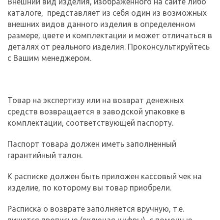
Внешний вид изделия, изображенного на сайте либо
каталоге, представляет из себя один из возможных
внешних видов данного изделия в определенном
размере, цвете и комплектации и может отличаться в
деталях от реального изделия. Проконсультируйтесь
с Вашим менеджером.
Товар на экспертизу или на возврат денежных
средств возвращается в заводской упаковке в
комплектации, соответствующей паспорту.
Паспорт товара должен иметь заполненный
гарантийный талон.
К расписке должен быть приложен кассовый чек на
изделие, по которому вы товар приобрели.
Расписка о возврате заполняется вручную, т.е.