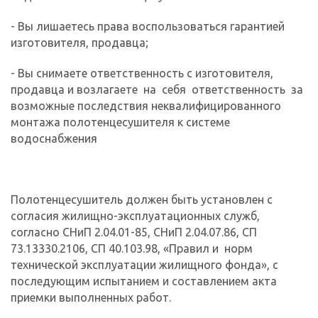
- Вы лишаетесь права воспользоваться гарантией
изготовителя, продавца;
- Вы снимаете ответственность с изготовителя,
продавца и возлагаете на себя ответственность за
возможные последствия неквалифицированного
монтажа полотенцесушителя к системе
водоснабжения
Полотенцесушитель должен быть установлен с
согласия жилищно-эксплуатационных служб,
согласно СНиП 2.04.01-85, СНиП 2.04.07.86, СП
73.13330.2106, СП 40.103.98, «Правил и норм
технической эксплуатации жилищного фонда», с
последующим испытанием и составлением акта
приемки выполненных работ.