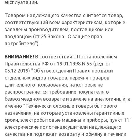
эксплуатации.
Товаром надлежащего качества считается товар,
соответствующий всем характеристикам, которые
заявлены производителем, поставщиком или
продавцом (ст 25 Закона "О защите прав
потребителя").
ВНИМАНИЕ!
В соответствии с Постановлением
Правительства РФ от 19.01.1998 N 55 (ред. от
05.12.2019) "Об утверждении Правил продажи
отдельных видов товаров, перечня товаров
длительного пользования, на которые не
распространяется требование покупателя о
безвозмездном возврате и замене на аналогичный, а
именно "Технически сложные товары бытового
назначения, на которые установлены гарантийные
сроки, электробытовые машины и приборы, пункт 11"
электрические полотенцесушители надлежащего
качества не подлежат возврату и обмену в течении