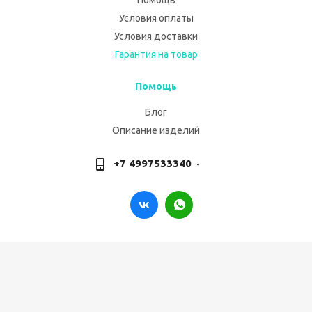
Помощь
Условия оплаты
Условия доставки
Гарантия на товар
Помощь
Блог
Описание изделий
+7 4997533340