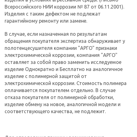
Всероссийского НИИ коррозии № 87 от 06.11.2001).
Изделия с таким дефектом не подлежат
гарантийному ремонту или замене.
В случае, если назначенная по результатам
обращения покупателя экспертиза обнаруживает у
полотенцесушителя компании "АРГО" признаки
электрохимической коррозии, компания "АРГО"
оставляет за собой право заменить исследуемое
изделие Однократно и Бесплатно на аналогичное
изделие с полимерной защитой от
электрохимической коррозии. Стоимость полимера
оплачивается покупателем отдельно. В случае
отказа покупателя от полимерной обработки,
изделие обмену на новое, аналогичной модели и
соответствующего качества, не подлежит.