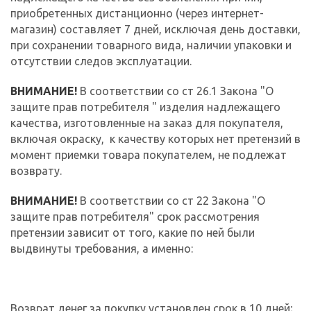
приобретенных дистанционно (через интернет-
магазин) составляет 7 дней, исключая день доставки,
при сохранении товарного вида, наличии упаковки и
отсутствии следов эксплуатации.
ВНИМАНИЕ!
В соответствии со ст 26.1 Закона "О
защите прав потребителя " изделия надлежащего
качества, изготовленные на заказ для покупателя,
включая окраску, к качеству которых нет претензий в
момент приемки товара покупателем, не подлежат
возврату.
ВНИМАНИЕ!
В соответствии со ст 22 Закона "О
защите прав потребителя" срок рассмотрения
претензии зависит от того, какие по ней были
выдвинуты требования, а именно:
Возврат денег за покупку установлен срок в 10 дней;