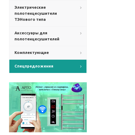
Электрические
полотенцесушители
ТЭНового типа
Аксессуары для
полотенцесушителей
Комплектующие
Спецпредложения