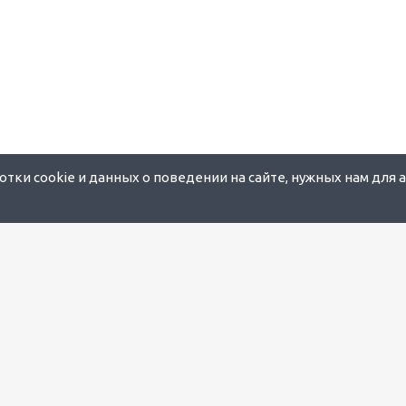
тки cookie и данных о поведении на сайте, нужных нам для 