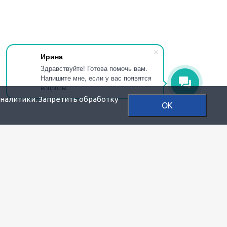
Ирина
Здравствуйте! Готова помочь вам.
Напишите мне, если у вас появятся
вопросы.
аналитики. Запретить обработку
OK