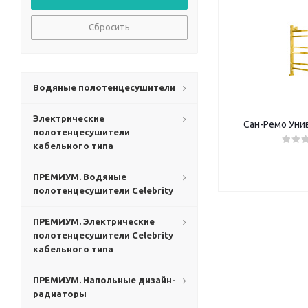
Сбросить
Водяные полотенцесушители
Электрические
Сан-Ремо Уни
полотенцесушители
кабельного типа
ПРЕМИУМ. Водяные
полотенцесушители Celebrity
ПРЕМИУМ. Электрические
полотенцесушители Celebrity
кабельного типа
ПРЕМИУМ. Напольные дизайн-
радиаторы