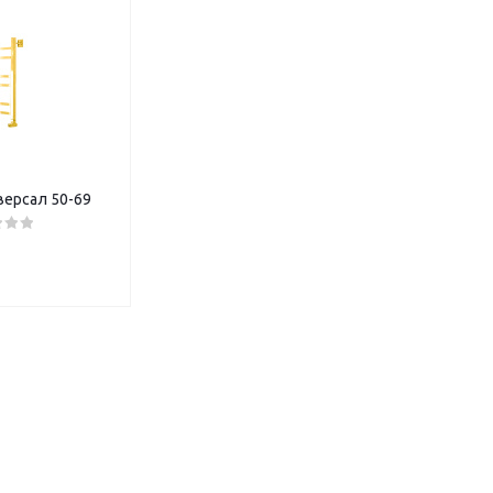
версал 50-69