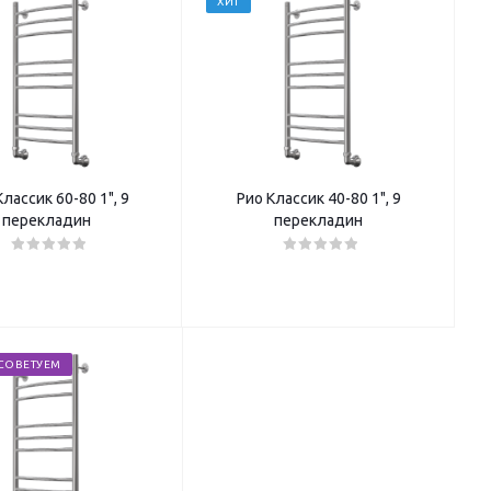
ХИТ
Классик 60-80 1", 9
Рио Классик 40-80 1", 9
перекладин
перекладин
СОВЕТУЕМ