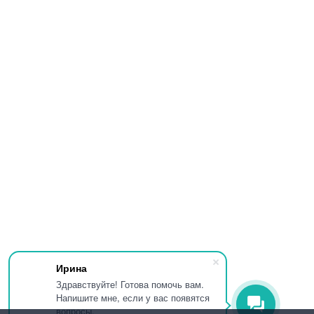
Ирина
Здравствуйте! Готова помочь вам.
Напишите мне, если у вас появятся
вопросы.