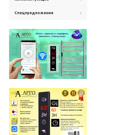
Спецпредложения