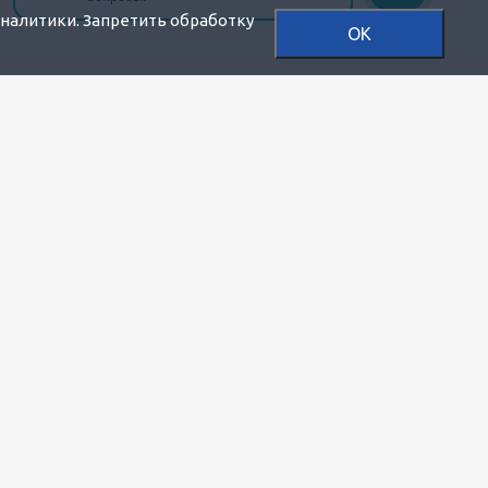
аналитики. Запретить обработку
OK