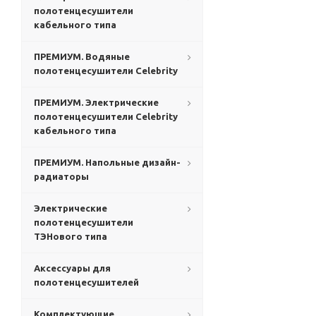
полотенцесушители
кабельного типа
ПРЕМИУМ. Водяные
полотенцесушители Celebrity
ПРЕМИУМ. Электрические
полотенцесушители Celebrity
кабельного типа
ПРЕМИУМ. Напольные дизайн-
радиаторы
Электрические
полотенцесушители
ТЭНового типа
Аксессуары для
полотенцесушителей
Комплектующие