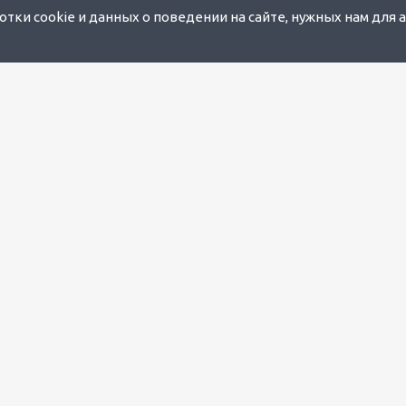
тки cookie и данных о поведении на сайте, нужных нам для 