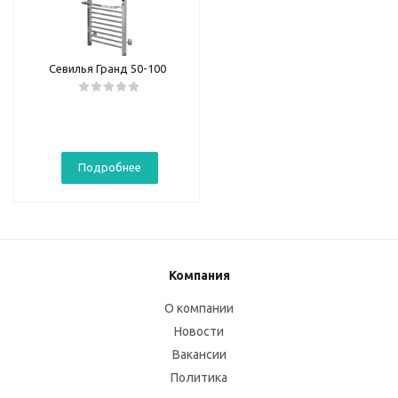
Севилья Гранд 50-100
Подробнее
Компания
О компании
Новости
Вакансии
Политика