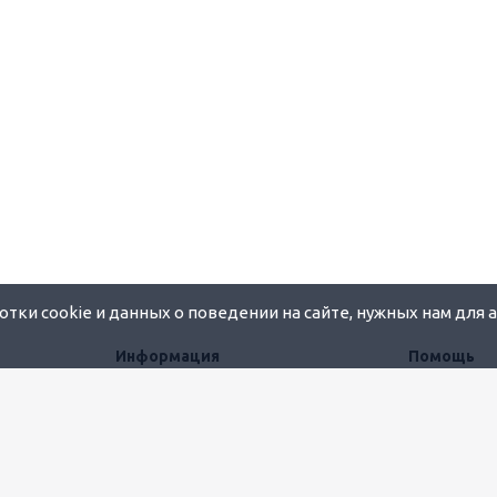
тки cookie и данных о поведении на сайте, нужных нам для 