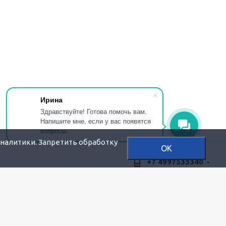
Ирина
Здравствуйте! Готова помочь вам.
Напишите мне, если у вас появятся
вопросы.
аналитики. Запретить обработку
OK