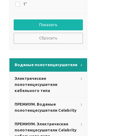
1"
Сбросить
Водяные полотенцесушители
Электрические
полотенцесушители
кабельного типа
ПРЕМИУМ. Водяные
полотенцесушители Celebrity
ПРЕМИУМ. Электрические
полотенцесушители Celebrity