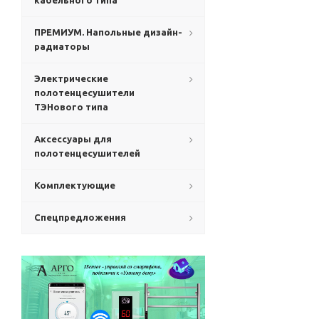
кабельного типа
ПРЕМИУМ. Напольные дизайн-
радиаторы
Электрические
полотенцесушители
ТЭНового типа
Аксессуары для
полотенцесушителей
Комплектующие
Спецпредложения