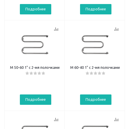
Подробнее
Подробнее
М 50-60 1" с 2-мя полочками
М 60-40 1" с 2-мя полочками
Подробнее
Подробнее