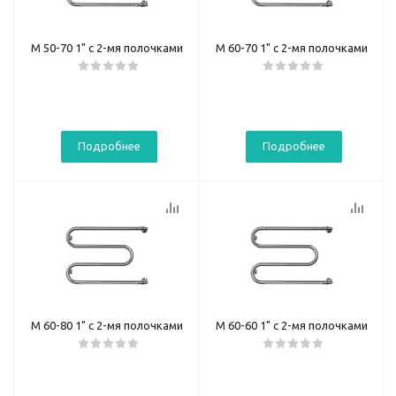
М 50-70 1" с 2-мя полочками
М 60-70 1" с 2-мя полочками
Подробнее
Подробнее
М 60-80 1" с 2-мя полочками
М 60-60 1" с 2-мя полочками