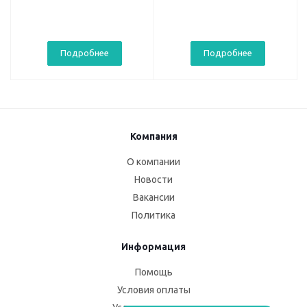
Подробнее
Подробнее
Компания
О компании
Новости
Вакансии
Политика
Информация
Помощь
Условия оплаты