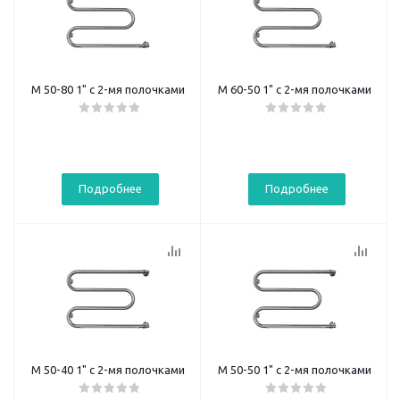
М 50-80 1" с 2-мя полочками
М 60-50 1" с 2-мя полочками
Подробнее
Подробнее
М 50-40 1" с 2-мя полочками
М 50-50 1" с 2-мя полочками