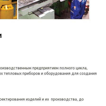
И
производственным
предприятием полного цикла,
х тепловых приборов и оборудования для создания
оектирования изделий и их производства, до