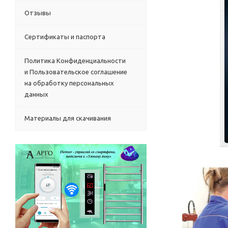
Отзывы
Сертификаты и паспорта
Политика Конфиденциальности
и Пользовательское соглашение
на обработку персональных
данных
Материалы для скачивания