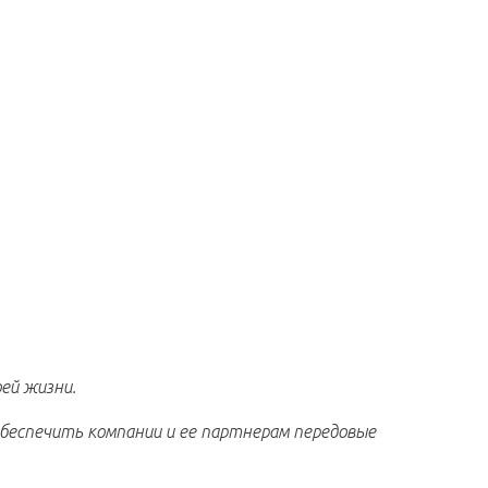
ей жизни.
обеспечить компании и ее партнерам передовые