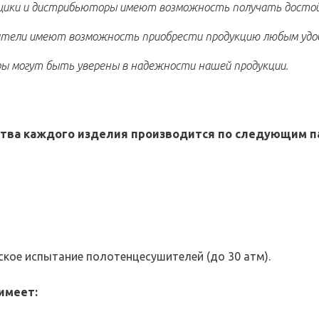
ики и дистрибьюторы имеют возможность получать достой
тели имеют возможность приобрести продукцию любым удобн
ы могут быть уверены в надежности нашей продукции.
ства каждого изделия производится по следующим 
кое испытание полотенцесушителей (до 30 атм).
 имеет
: