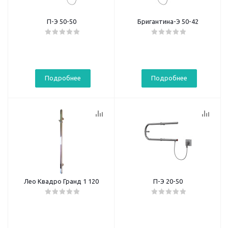
П-Э 50-50
Бригантина-Э 50-42
Подробнее
Подробнее
Лео Квадро Гранд 1 120
П-Э 20-50