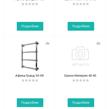
Подробнее
Подробнее
Афина Гранд 50-69
Орион Империя 40-65
Подробнее
Подробнее