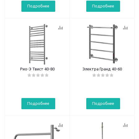
Подробнее
Подробнее
Рио-Э Твист 40-80
Электра Гранд 40-60
Подробнее
Подробнее