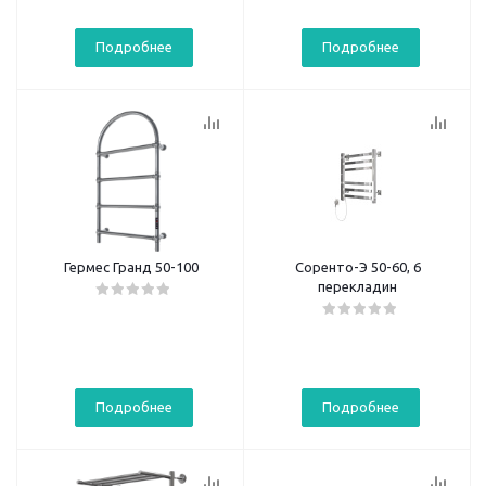
Подробнее
Подробнее
Гермес Гранд 50-100
Соренто-Э 50-60, 6
перекладин
Подробнее
Подробнее