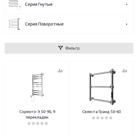
Серия Гнутые
Серия Поворотные
Фильтр
Соренто-Э 50-90, 9
Селеста Гранд 50-60
перекладин