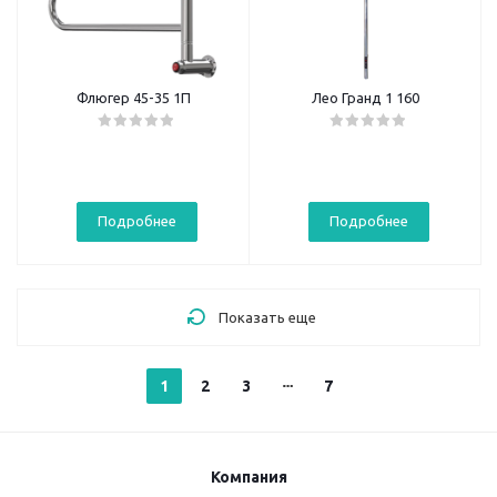
Флюгер 45-35 1П
Лео Гранд 1 160
Подробнее
Подробнее
Показать еще
1
2
3
7
Компания