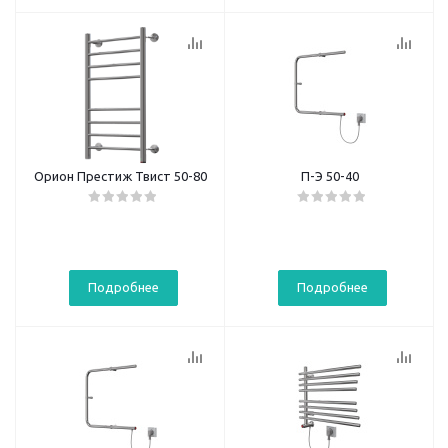
Орион Престиж Твист 50-80
П-Э 50-40
Подробнее
Подробнее