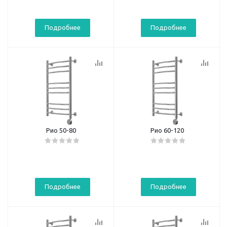
Подробнее
Подробнее
Рио 50-80
Рио 60-120
Подробнее
Подробнее