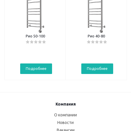
Рио 50-100
Рио 40-80
Подробнее
Подробнее
Компания
О компании
Новости
Вакансии