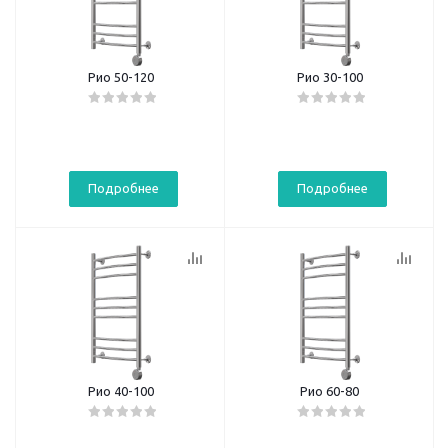
Рио 50-120
Рио 30-100
Подробнее
Подробнее
Рио 40-100
Рио 60-80