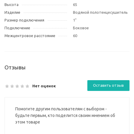
Высота
65
Изделие
Водяной полотенцесушитель
Размер подключения
1"
Подключение
Боковое
Межцентровое расстояние
60
Отзывы
Оставить отзыв
Нет оценок
Помогите другим пользователям с выбором -
будьте первым, кто поделится своим мнением об
этом товаре