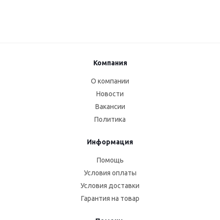
Компания
О компании
Новости
Вакансии
Политика
Информация
Помощь
Условия оплаты
Условия доставки
Гарантия на товар