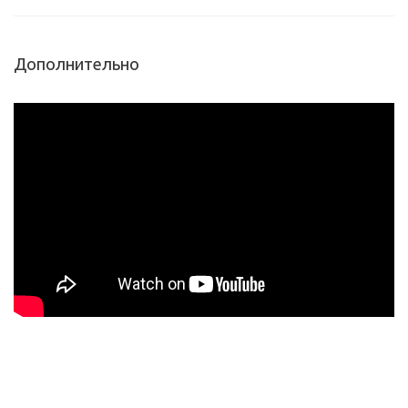
Дополнительно