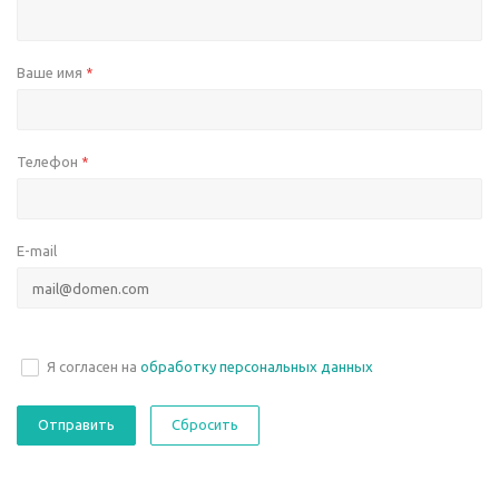
Ваше имя
*
Телефон
*
E-mail
Я согласен на
обработку персональных данных
Сбросить