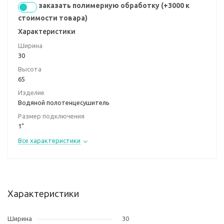
заказать полимерную обработку (+3000 к
стоимости товара)
Характеристики
Ширина
30
Высота
65
Изделие
Водяной полотенцесушитель
Размер подключения
1"
Все характеристики
Характеристики
Ширина
30