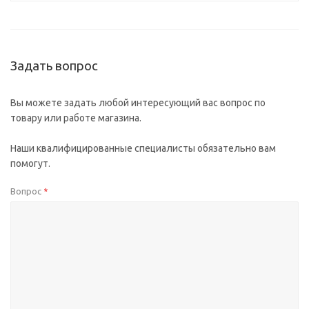
Задать вопрос
Вы можете задать любой интересующий вас вопрос по
товару или работе магазина.
Наши квалифицированные специалисты обязательно вам
помогут.
Вопрос
*