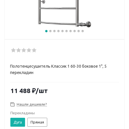
Полотенцесушитель Классик 1 60-30 боковое 1", 5
перекладин
11 488
₽
/шт
Нашли дешевле?
Перекладины
Дуга
Прямая