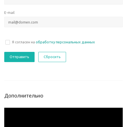
E-mail
Я согласен на
обработку персональных данных
Сбросить
Дополнительно