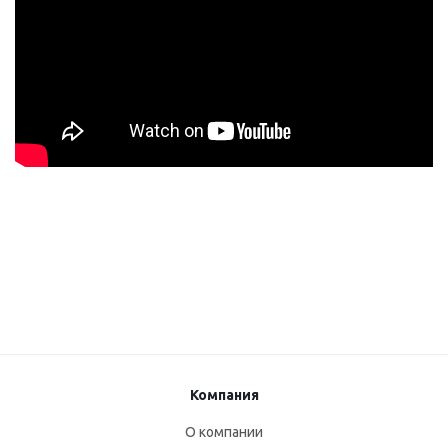
Компания
О компании