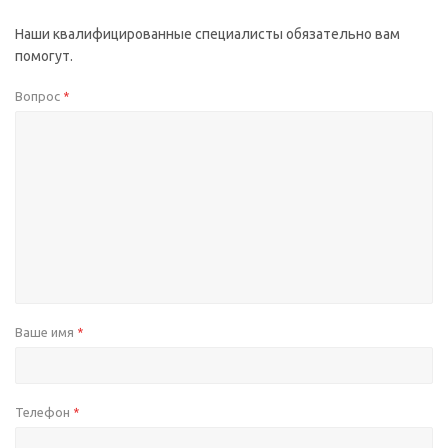
Наши квалифицированные специалисты обязательно вам
помогут.
Вопрос
*
Ваше имя
*
Телефон
*