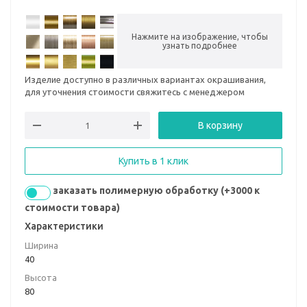
Нажмите на изображение, чтобы
узнать подробнее
Изделие доступно в различных вариантах окрашивания,
для уточнения стоимости свяжитесь с менеджером
В корзину
Купить в 1 клик
заказать полимерную обработку (+3000 к
стоимости товара)
Характеристики
Ширина
40
Высота
80