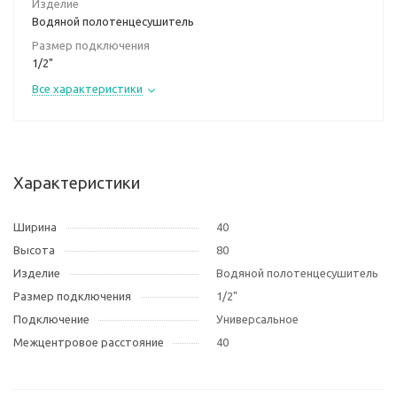
Изделие
Водяной полотенцесушитель
Размер подключения
1/2"
Все характеристики
Характеристики
Ширина
40
Высота
80
Изделие
Водяной полотенцесушитель
Размер подключения
1/2"
Подключение
Универсальное
Межцентровое расстояние
40