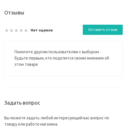
Отзывы
Оставить отзыв
Нет оценок
Помогите другим пользователям с выбором -
будьте первым, кто поделится своим мнением об
этом товаре
Задать вопрос
Вы можете задать любой интересующий вас вопрос по
товару или работе магазина.