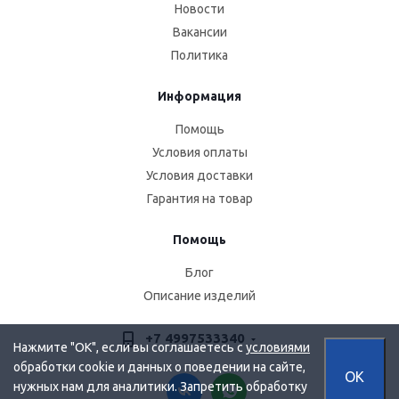
Новости
Вакансии
Политика
Информация
Помощь
Условия оплаты
Условия доставки
Гарантия на товар
Помощь
Блог
Описание изделий
+7 4997533340
Нажмите "OK", если вы соглашаетесь с
условиями
обработки cookie и данных о поведении на сайте,
OK
нужных нам для аналитики. Запретить обработку