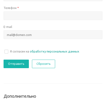
Телефон
*
E-mail
Я согласен на
обработку персональных данных
Сбросить
Дополнительно