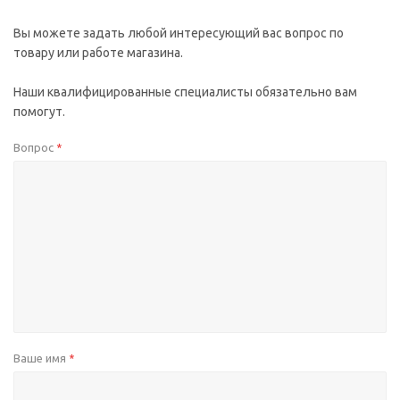
Вы можете задать любой интересующий вас вопрос по
товару или работе магазина.
Наши квалифицированные специалисты обязательно вам
помогут.
Вопрос
*
Ваше имя
*