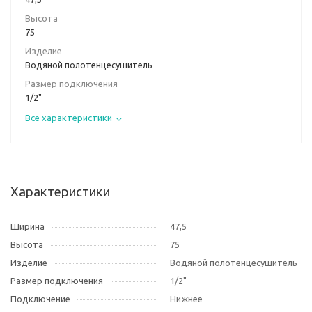
Высота
75
Изделие
Водяной полотенцесушитель
Размер подключения
1/2"
Все характеристики
Характеристики
Ширина
47,5
Высота
75
Изделие
Водяной полотенцесушитель
Размер подключения
1/2"
Подключение
Нижнее