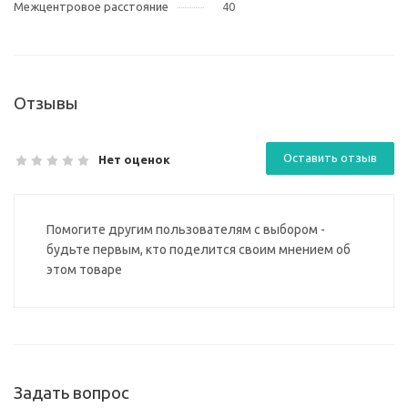
Межцентровое расстояние
40
Отзывы
Оставить отзыв
Нет оценок
Помогите другим пользователям с выбором -
будьте первым, кто поделится своим мнением об
этом товаре
Задать вопрос