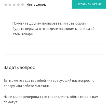
Оставить отзыв
Нет оценок
Помогите другим пользователям с выбором -
будьте первым, кто поделится своим мнением об
этом товаре
Задать вопрос
Вы можете задать любой интересующий вас вопрос по
товару или работе магазина.
Наши квалифицированные специалисты обязательно вам
помогут.