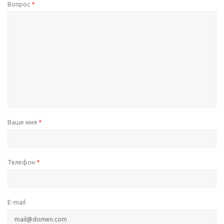
Вопрос
*
Ваше имя
*
Телефон
*
E-mail