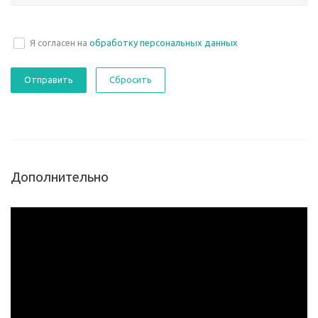
Я согласен на
обработку персональных данных
Сбросить
Дополнительно