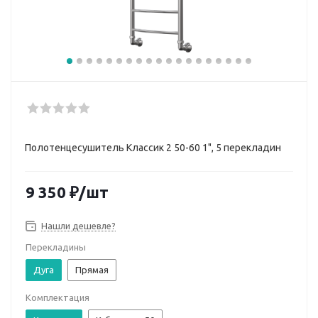
Полотенцесушитель Классик 2 50-60 1", 5 перекладин
9 350
₽
/шт
Нашли дешевле?
Перекладины
Дуга
Прямая
Комплектация