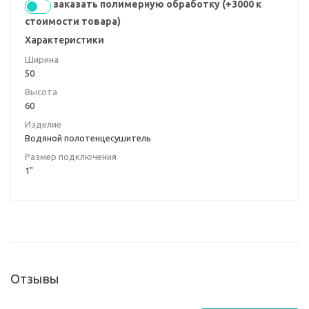
заказать полимерную обработку (+3000 к
стоимости товара)
Характеристики
Ширина
50
Высота
60
Изделие
Водяной полотенцесушитель
Размер подключения
1"
Отзывы