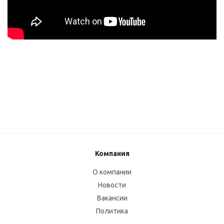
Компания
О компании
Новости
Вакансии
Политика