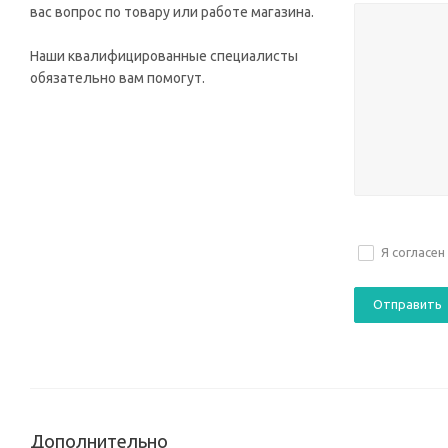
вас вопрос по товару или работе магазина.
Наши квалифицированные специалисты
обязательно вам помогут.
Я согласен
Дополнительно