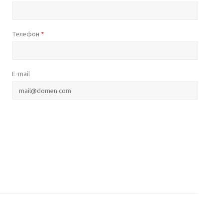
Телефон
*
E-mail