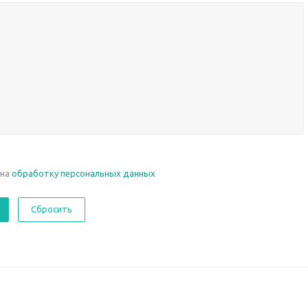
 на
обработку персональных данных
Сбросить