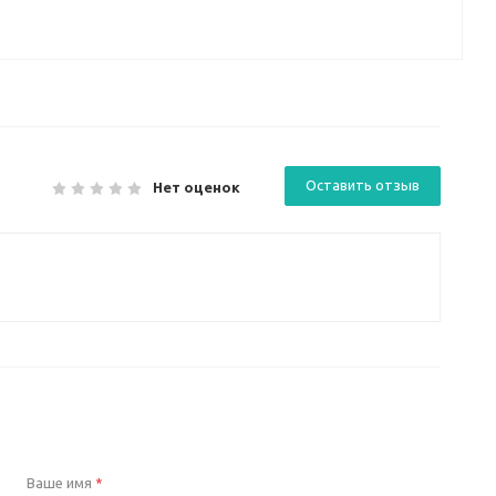
Оставить отзыв
Нет оценок
Ваше имя
*