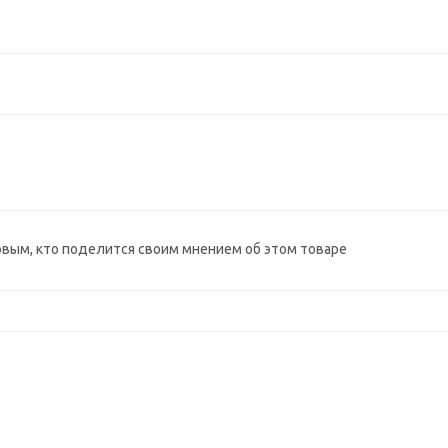
рвым, кто поделится своим мнением об этом товаре