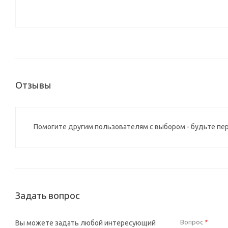
Отзывы
Помогите другим пользователям с выбором - будьте пе
Задать вопрос
Вопрос
Вы можете задать любой интересующий
*