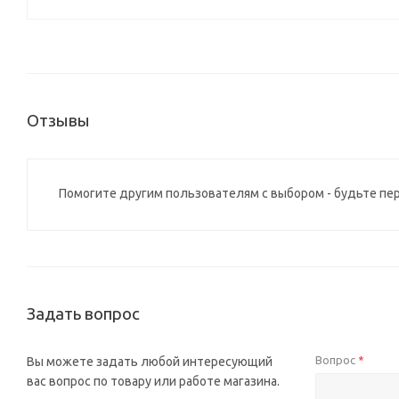
Отзывы
Помогите другим пользователям с выбором - будьте пе
Задать вопрос
Вопрос
Вы можете задать любой интересующий
*
вас вопрос по товару или работе магазина.