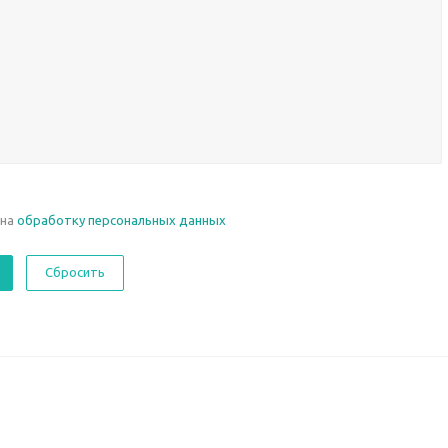
 на
обработку персональных данных
Сбросить