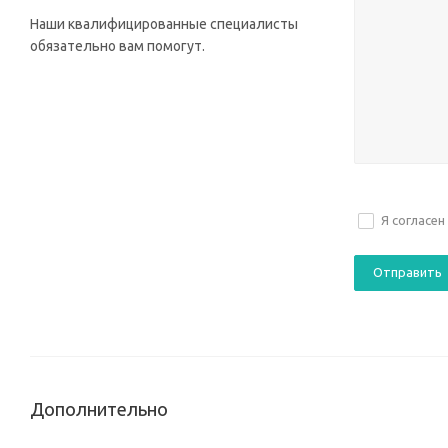
Наши квалифицированные специалисты
обязательно вам помогут.
Я согласен
Дополнительно