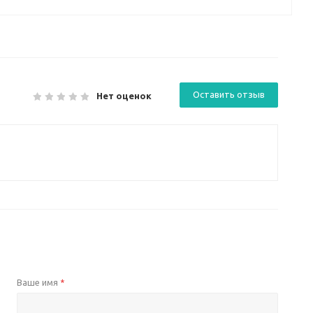
Оставить отзыв
Нет оценок
Ваше имя
*