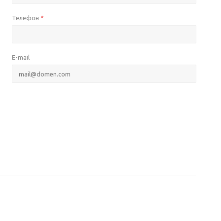
Телефон
*
E-mail