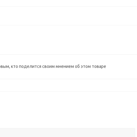
рвым, кто поделится своим мнением об этом товаре