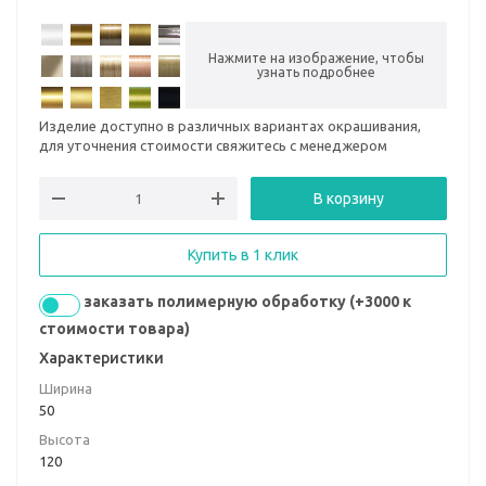
Нажмите на изображение, чтобы
узнать подробнее
Изделие доступно в различных вариантах окрашивания,
для уточнения стоимости свяжитесь с менеджером
В корзину
Купить в 1 клик
заказать полимерную обработку (+3000 к
стоимости товара)
Характеристики
Ширина
50
Высота
120