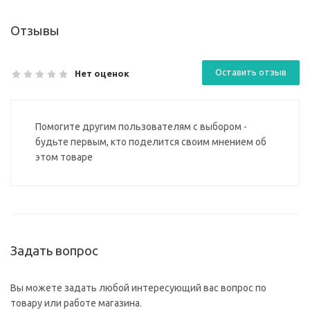
Отзывы
Оставить отзыв
Нет оценок
Помогите другим пользователям с выбором -
будьте первым, кто поделится своим мнением об
этом товаре
Задать вопрос
Вы можете задать любой интересующий вас вопрос по
товару или работе магазина.