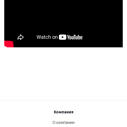
Компания
О компании