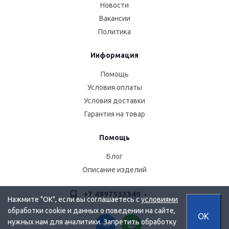
Новости
Вакансии
Политика
Информация
Помощь
Условия оплаты
Условия доставки
Гарантия на товар
Помощь
Блог
Описание изделий
+7 4997533340
Нажмите "OK", если вы соглашаетесь с
условиями
обработки cookie и данных о поведении на сайте,
OK
нужных нам для аналитики. Запретить обработку