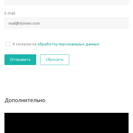
E-mail
Я согласен на
обработку персональных данных
Сбросить
Дополнительно