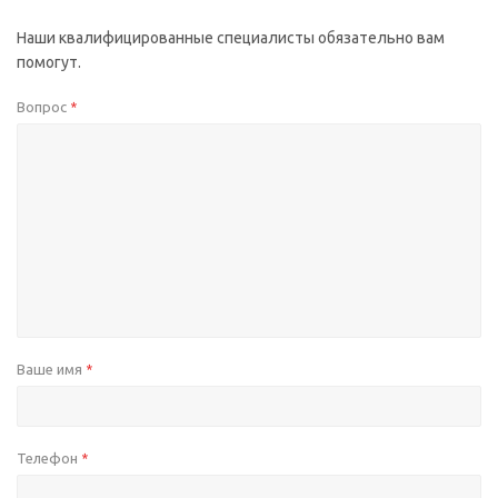
Наши квалифицированные специалисты обязательно вам
помогут.
Вопрос
*
Ваше имя
*
Телефон
*