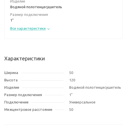
Изделие
Водяной полотенцесушитель
Размер подключения
1"
Все характеристики
Характеристики
Ширина
50
Высота
120
Изделие
Водяной полотенцесушитель
Размер подключения
1"
Подключение
Универсальное
Межцентровое расстояние
50